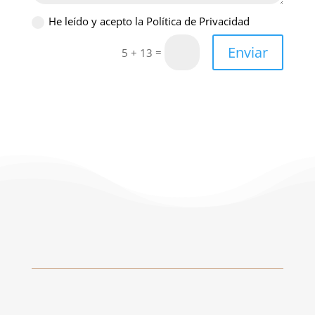
He leído y acepto la Política de Privacidad
Enviar
=
5 + 13