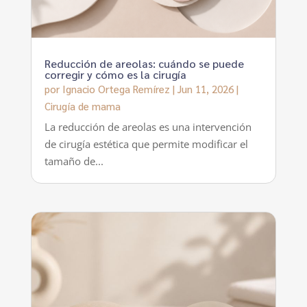
Reducción de areolas: cuándo se puede
corregir y cómo es la cirugía
por
Ignacio Ortega Remírez
|
Jun 11, 2026
|
Cirugía de mama
La reducción de areolas es una intervención
de cirugía estética que permite modificar el
tamaño de...