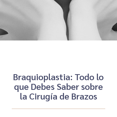
Braquioplastia: Todo lo
que Debes Saber sobre
la Cirugía de Brazos