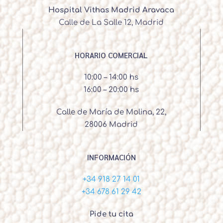
Hospital Vithas Madrid Aravaca
Calle de La Salle 12, Madrid
HORARIO COMERCIAL
10:00 – 14:00 hs
16:00 – 20:00 hs
Calle de María de Molina, 22,
28006 Madrid
INFORMACIÓN
+34 918 27 14 01
+34 678 61 29 42
Pide tu cita