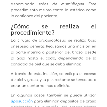
denominado
«alas de murciélago»
. Este
procedimiento mejora tanto la estética como
la confianza del paciente.
¿Cómo se realiza el
procedimiento?
La cirugía de braquioplastia se realiza bajo
anestesia general. Realizamos una incisión en
la parte interna o posterior del brazo, desde
la axila hasta el codo, dependiendo de la
cantidad de piel que se deba eliminar.
A través de esta incisión, se extirpa el exceso
de piel y grasa, y la piel restante se tensa para
crear un contorno más definido.
En algunos casos, también se puede utilizar
liposucción
para eliminar depósitos de grasa