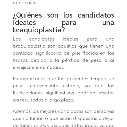
apariencia.
¿Quiénes son los candidatos
ideales para una
braquioplastia?
Los candidatos ideales para una
braquioplastia son aquellos que tienen una
cantidad significativa de piel flácida en los
brazos debido a la
pérdida de peso o al
envejecimiento natural
.
Es importante que los pacientes tengan un
peso relativamente estable, ya que las
fluctuaciones significativas podrían afectar
los resultados a largo plazo.
Además, los mejores candidatos son personas
que no fuman o que están dispuestas a dejar
de fumar antes y después de la cirugía, ya que