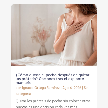
¿Cómo queda el pecho después de quitar
las prótesis? Opciones tras el explante
mamario
por
Ignacio Ortega Remírez
|
Ago 4, 2026
|
Sin
categoría
Quitar las prótesis de pecho sin colocar otras
nuevas es una decisión cada vez más