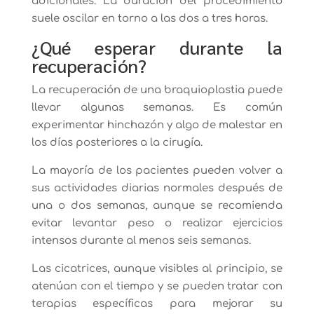
adicionales. La duración del procedimiento
suele oscilar en torno a las dos a tres horas.
¿Qué esperar durante la
recuperación?
La recuperación de una braquioplastia puede
llevar algunas semanas. Es común
experimentar hinchazón y algo de malestar en
los días posteriores a la cirugía.
La mayoría de los pacientes pueden volver a
sus actividades diarias normales después de
una o dos semanas, aunque se recomienda
evitar levantar peso o realizar ejercicios
intensos durante al menos seis semanas.
Las cicatrices, aunque visibles al principio, se
atenúan con el tiempo y se pueden tratar con
terapias específicas para mejorar su