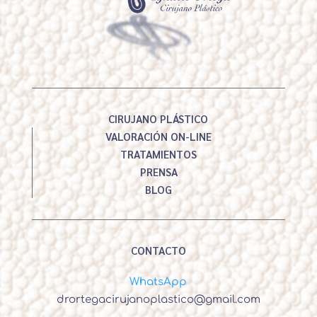
CIRUJANO PLÁSTICO
VALORACIÓN ON-LINE
TRATAMIENTOS
PRENSA
BLOG
CONTACTO
WhatsApp
drortegacirujanoplastico@gmail.com