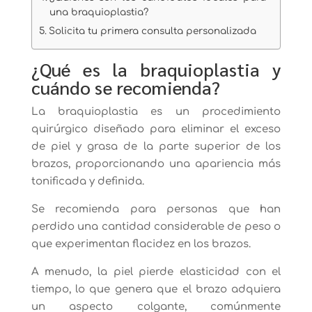
una braquioplastia?
Solicita tu primera consulta personalizada
¿Qué es la braquioplastia y
cuándo se recomienda?
La braquioplastia es un procedimiento
quirúrgico diseñado para eliminar el exceso
de piel y grasa de la parte superior de los
brazos, proporcionando una apariencia más
tonificada y definida.
Se recomienda para personas que han
perdido una cantidad considerable de peso o
que experimentan flacidez en los brazos.
A menudo, la piel pierde elasticidad con el
tiempo, lo que genera que el brazo adquiera
un aspecto colgante, comúnmente