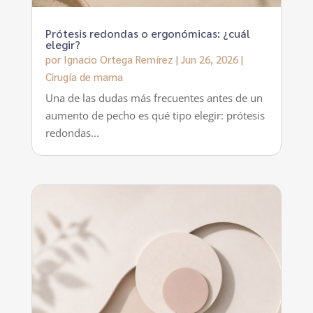
Prótesis redondas o ergonómicas: ¿cuál
elegir?
por
Ignacio Ortega Remírez
|
Jun 26, 2026
|
Cirugía de mama
Una de las dudas más frecuentes antes de un
aumento de pecho es qué tipo elegir: prótesis
redondas...