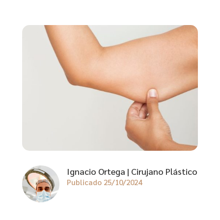
Ignacio Ortega | Cirujano Plástico
Publicado 25/10/2024