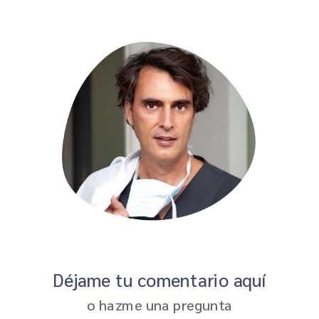
Déjame tu comentario aquí
o hazme una pregunta