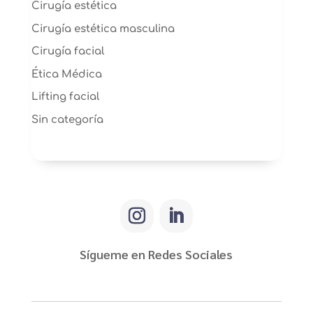
Cirugía estética
Cirugía estética masculina
Cirugía facial
Ética Médica
Lifting facial
Sin categoría
Sígueme en Redes Sociales