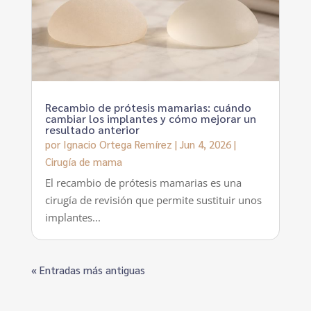
Recambio de prótesis mamarias: cuándo
cambiar los implantes y cómo mejorar un
resultado anterior
por
Ignacio Ortega Remírez
|
Jun 4, 2026
|
Cirugía de mama
El recambio de prótesis mamarias es una
cirugía de revisión que permite sustituir unos
implantes...
« Entradas más antiguas