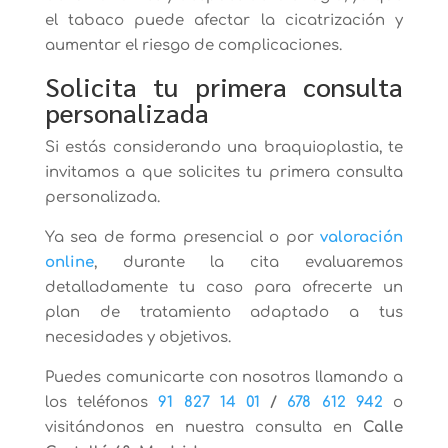
el tabaco puede afectar la cicatrización y
aumentar el riesgo de complicaciones.
Solicita tu primera consulta
personalizada
Si estás considerando una braquioplastia, te
invitamos a que solicites tu primera consulta
personalizada.
Ya sea de forma presencial o por
valoración
online
, durante la cita evaluaremos
detalladamente tu caso para ofrecerte un
plan de tratamiento adaptado a tus
necesidades y objetivos.
Puedes comunicarte con nosotros llamando a
los teléfonos
91 827 14 01
/
678 612 942
o
visitándonos en nuestra consulta en
Calle