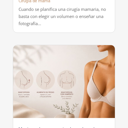
Cirugía de mama
Cuando se planifica una cirugía mamaria, no
basta con elegir un volumen o enseñar una
fotografía...