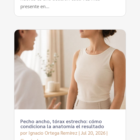
presente en...
Pecho ancho, tórax estrecho: cómo
condiciona la anatomía el resultado
por
Ignacio Ortega Remírez
|
Jul 20, 2026
|