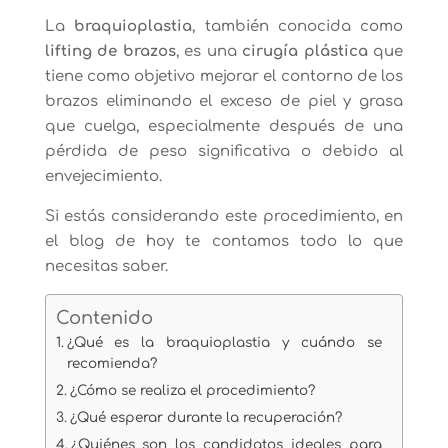
La
braquioplastia
, también conocida como
lifting de brazos
, es una
cirugía plástica
que
tiene como objetivo mejorar el contorno de los
brazos eliminando el exceso de piel y grasa
que cuelga, especialmente después de una
pérdida de peso significativa o debido al
envejecimiento.
Si estás considerando este procedimiento, en
el blog de hoy te contamos todo lo que
necesitas saber.
Contenido
¿Qué es la braquioplastia y cuándo se
recomienda?
¿Cómo se realiza el procedimiento?
¿Qué esperar durante la recuperación?
¿Quiénes son los candidatos ideales para