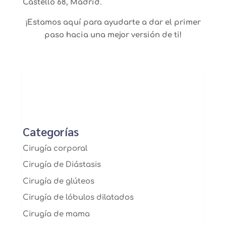
Castelló 68, Madrid
.
¡Estamos aquí para ayudarte a dar el primer
paso hacia una mejor versión de ti!
Categorías
Cirugía corporal
Cirugía de Diástasis
Cirugía de glúteos
Cirugía de lóbulos dilatados
Cirugía de mama