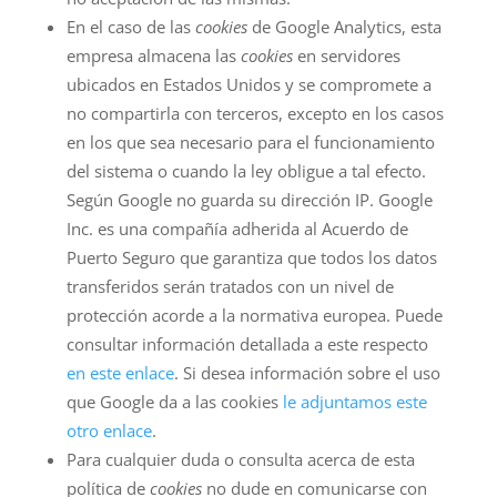
En el caso de las
cookies
de Google Analytics, esta
empresa almacena las
cookies
en servidores
ubicados en Estados Unidos y se compromete a
no compartirla con terceros, excepto en los casos
en los que sea necesario para el funcionamiento
del sistema o cuando la ley obligue a tal efecto.
Según Google no guarda su dirección IP. Google
Inc. es una compañía adherida al Acuerdo de
Puerto Seguro que garantiza que todos los datos
transferidos serán tratados con un nivel de
protección acorde a la normativa europea. Puede
consultar información detallada a este respecto
en este enlace
. Si desea información sobre el uso
que Google da a las cookies
le adjuntamos este
otro enlace
.
Para cualquier duda o consulta acerca de esta
política de
cookies
no dude en comunicarse con