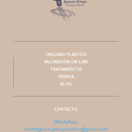
CIRUJANO PLÁSTICO
VALORACIÓN ON-LINE
TRATAMIENTOS
PRENSA
BLOG
CONTACTO
WhatsApp
drortegacirujanoplastico@gmail.com