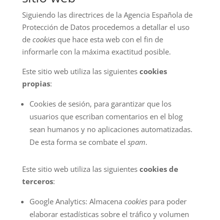
Siguiendo las directrices de la Agencia Española de
Protección de Datos procedemos a detallar el uso
de
cookies
que hace esta web con el fin de
informarle con la máxima exactitud posible.
Este sitio web utiliza las siguientes
cookies
propias
:
Cookies de sesión, para garantizar que los
usuarios que escriban comentarios en el blog
sean humanos y no aplicaciones automatizadas.
De esta forma se combate el
spam
.
Este sitio web utiliza las siguientes
cookies de
terceros
:
Google Analytics: Almacena
cookies
para poder
elaborar estadísticas sobre el tráfico y volumen