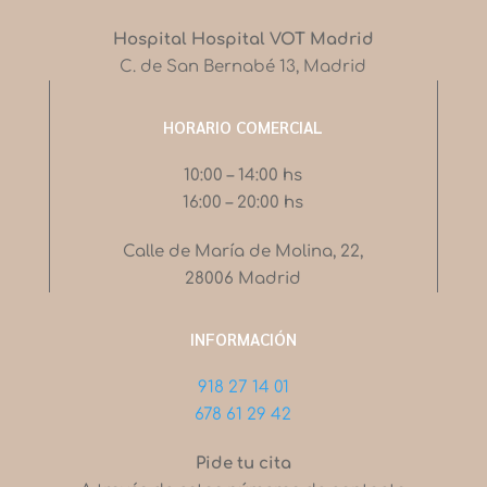
Hospital Hospital VOT Madrid
C. de San Bernabé 13, Madrid
HORARIO COMERCIAL
10:00 – 14:00 hs
16:00 – 20:00 hs
Calle de María de Molina, 22,
28006 Madrid
INFORMACIÓN
918 27 14 01
678 61 29 42
Pide tu cita