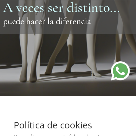
A veces ser distinto...
puede hacer la diferencia
Política de cookies