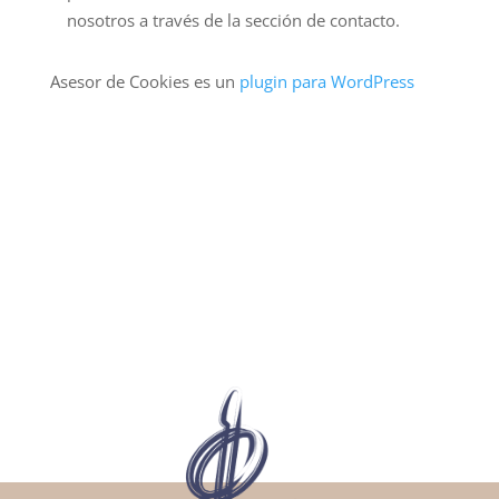
nosotros a través de la sección de contacto.
Asesor de Cookies es un
plugin para WordPress