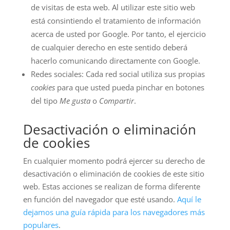
de visitas de esta web. Al utilizar este sitio web
está consintiendo el tratamiento de información
acerca de usted por Google. Por tanto, el ejercicio
de cualquier derecho en este sentido deberá
hacerlo comunicando directamente con Google.
Redes sociales: Cada red social utiliza sus propias
cookies
para que usted pueda pinchar en botones
del tipo
Me gusta
o
Compartir
.
Desactivación o eliminación
de cookies
En cualquier momento podrá ejercer su derecho de
desactivación o eliminación de cookies de este sitio
web. Estas acciones se realizan de forma diferente
en función del navegador que esté usando.
Aquí le
dejamos una guía rápida para los navegadores más
populares
.