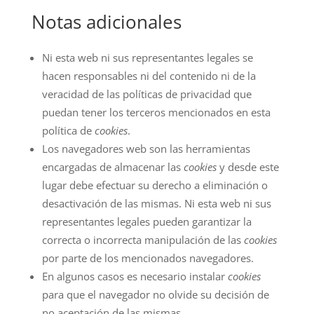
Notas adicionales
Ni esta web ni sus representantes legales se
hacen responsables ni del contenido ni de la
veracidad de las políticas de privacidad que
puedan tener los terceros mencionados en esta
política de
cookies
.
Los navegadores web son las herramientas
encargadas de almacenar las
cookies
y desde este
lugar debe efectuar su derecho a eliminación o
desactivación de las mismas. Ni esta web ni sus
representantes legales pueden garantizar la
correcta o incorrecta manipulación de las
cookies
por parte de los mencionados navegadores.
En algunos casos es necesario instalar
cookies
para que el navegador no olvide su decisión de
no aceptación de las mismas.