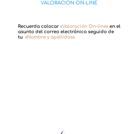
VALORACIÓN ON-LINE
Recuerda colocar
«Valoración On-line»
en el
asunto del correo electrónico seguido de
tu
«Nombre y apellidos».