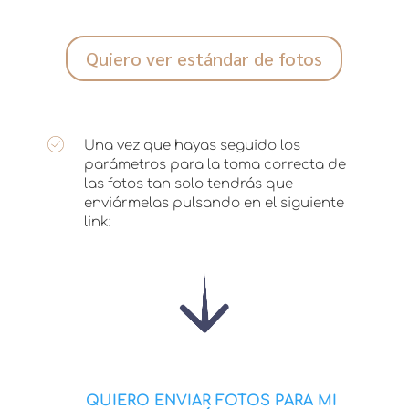
Quiero ver estándar de fotos
Una vez que hayas seguido los
parámetros para la toma correcta de
las fotos tan solo tendrás que
enviármelas pulsando en el siguiente
link:
QUIERO ENVIAR FOTOS PARA MI