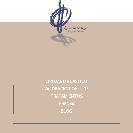
CIRUJANO PLÁSTICO
VALORACIÓN ON-LINE
TRATAMIENTOS
PRENSA
BLOG