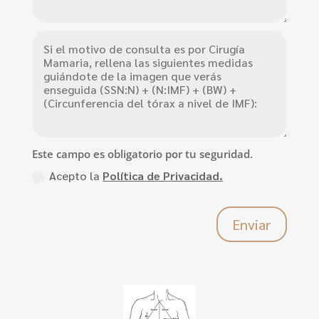
Este campo es obligatorio por tu seguridad.
Acepto la
Política de Privacidad.
Enviar