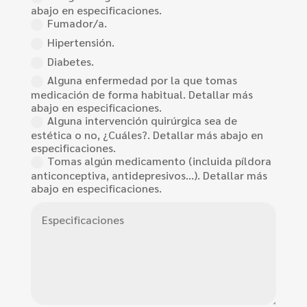
abajo en especificaciones.
Fumador/a.
Hipertensión.
Diabetes.
Alguna enfermedad por la que tomas
medicación de forma habitual. Detallar más
abajo en especificaciones.
Alguna intervención quirúrgica sea de
estética o no, ¿Cuáles?. Detallar más abajo en
especificaciones.
Tomas algún medicamento (incluida píldora
anticonceptiva, antidepresivos...). Detallar más
abajo en especificaciones.