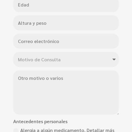
Antecedentes personales
Alergia a algún medicamento. Detallar más