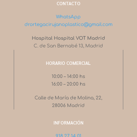
CONTACTO
WhatsApp
drortegacirujanoplastico@gmail.com
Hospital Hospital VOT Madrid
C. de San Bernabé 13, Madrid
HORARIO COMERCIAL
10:00 – 14:00 hs
16:00 – 20:00 hs
Calle de María de Molina, 22,
28006 Madrid
INFORMACIÓN
918 27 14 01