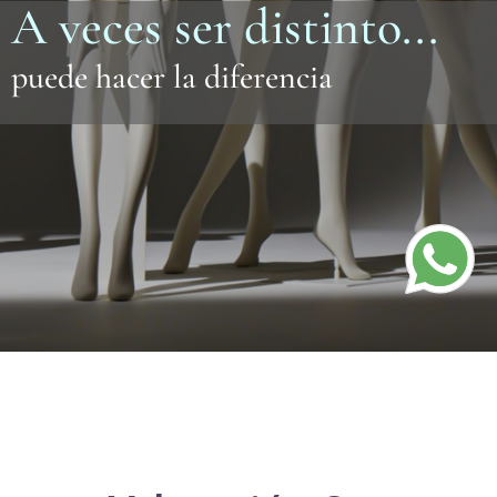
A veces ser distinto...
puede hacer la diferencia