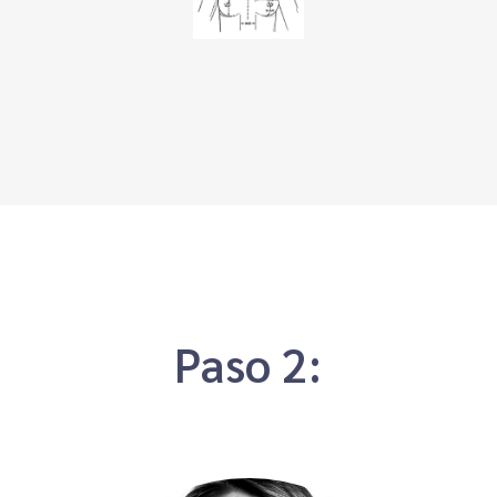
Paso 2: