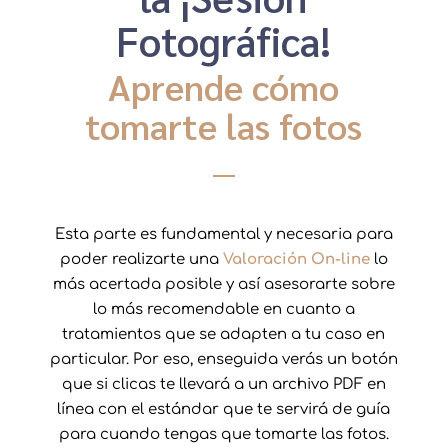
Fotográfica!
Aprende cómo
tomarte las fotos
Esta parte es fundamental y necesaria para
poder realizarte una
Valoración On-line
lo
más acertada posible y así asesorarte sobre
lo más recomendable en cuanto a
tratamientos que se adapten a tu caso en
particular. Por eso, enseguida verás un botón
que si clicas te llevará a un archivo PDF en
línea con el estándar que te servirá de guía
para cuando tengas que tomarte las fotos.