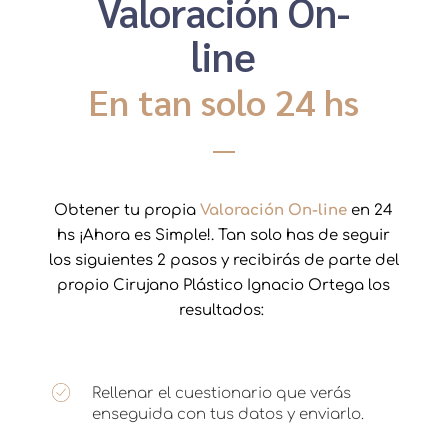
Valoración On-
line
En tan solo 24 hs
Obtener tu propia
Valoración On-line
en 24
hs ¡Ahora es Simple!. Tan solo has de seguir
los siguientes 2 pasos y recibirás de parte del
propio Cirujano Plástico Ignacio Ortega los
resultados:
Rellenar el cuestionario que verás
enseguida con tus datos y enviarlo.