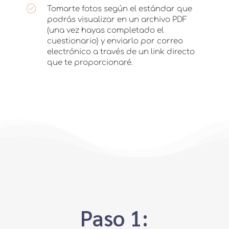
Tomarte fotos según el estándar que
podrás visualizar en un archivo PDF
(una vez hayas completado el
cuestionario) y enviarlo por correo
electrónico a través de un link directo
que te proporcionaré.
Paso 1: