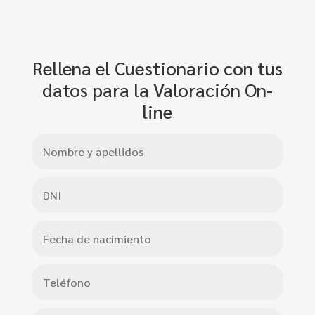
Rellena el Cuestionario con tus
datos para la Valoración On-
line