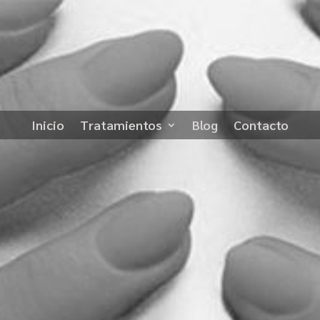
Inicio
Tratamientos
Blog
Contacto