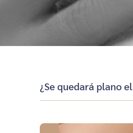
¿Se quedará plano e