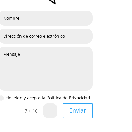
He leído y acepto la Política de Privacidad
Enviar
=
7 + 10