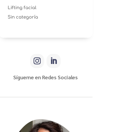
Lifting facial
Sin categoría
Sígueme en Redes Sociales