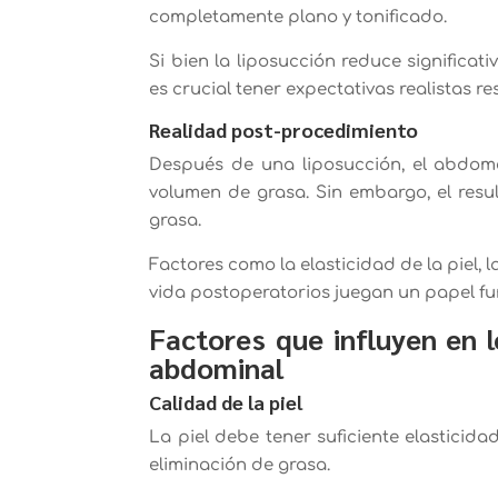
completamente plano y tonificado.
Si bien la liposucción reduce significat
es crucial tener expectativas realistas re
Realidad post-procedimiento
Después de una liposucción, el abdom
volumen de grasa. Sin embargo, el resu
grasa.
Factores como la elasticidad de la piel,
vida postoperatorios juegan un papel fu
Factores que influyen en l
abdominal
Calidad de la piel
La piel debe tener suficiente elastici
eliminación de grasa.