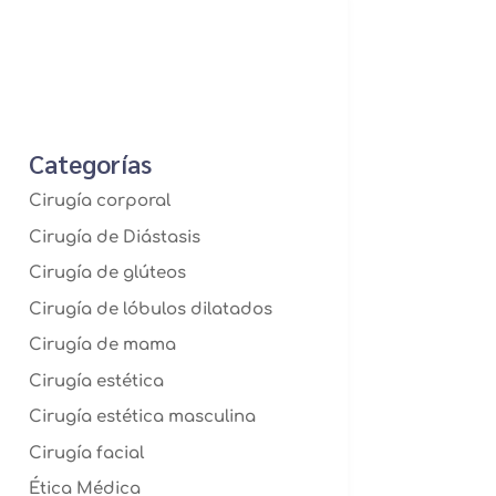
Categorías
Cirugía corporal
Cirugía de Diástasis
Cirugía de glúteos
Cirugía de lóbulos dilatados
Cirugía de mama
Cirugía estética
Cirugía estética masculina
Cirugía facial
Ética Médica