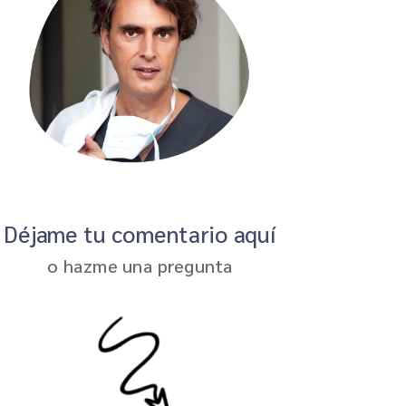
Déjame tu comentario aquí
o hazme una pregunta