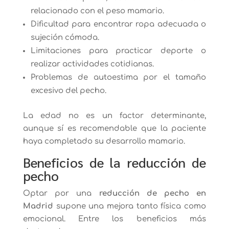
relacionado con el peso mamario.
Dificultad para encontrar ropa adecuada o
sujeción cómoda.
Limitaciones para practicar deporte o
realizar actividades cotidianas.
Problemas de autoestima por el tamaño
excesivo del pecho.
La edad no es un factor determinante,
aunque sí es recomendable que la paciente
haya completado su desarrollo mamario.
Beneficios de la reducción de
pecho
Optar por una
reducción de pecho en
Madrid
supone una mejora tanto física como
emocional. Entre los beneficios más