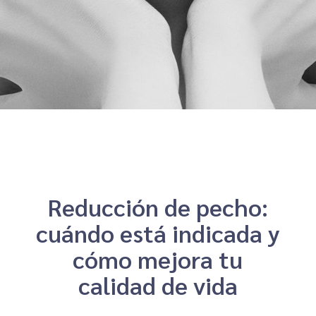
Reducción de pecho:
cuándo está indicada y
cómo mejora tu
calidad de vida