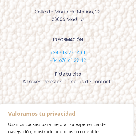
Calle de María de Molina, 22,
28006 Madrid
INFORMACIÓN
+34 918 27 14 01
+34 678 61 29 42
Pide tu cita
A través de estos números de contacto
Valoramos tu privacidad
Ignacio Ortega – Cirujano Plástico Madrid
Usamos cookies para mejorar su experiencia de
navegación, mostrarle anuncios o contenidos