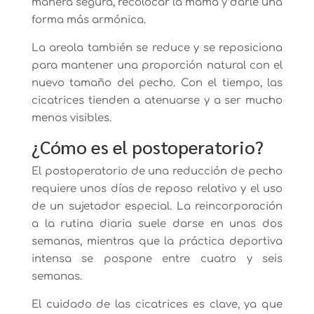
manera segura, recolocar la mama y darle una
forma más armónica.
La areola también se reduce y se reposiciona
para mantener una proporción natural con el
nuevo tamaño del pecho. Con el tiempo, las
cicatrices tienden a atenuarse y a ser mucho
menos visibles.
¿Cómo es el postoperatorio?
El postoperatorio de una reducción de pecho
requiere unos días de reposo relativo y el uso
de un sujetador especial. La reincorporación
a la rutina diaria suele darse en unas dos
semanas, mientras que la práctica deportiva
intensa se pospone entre cuatro y seis
semanas.
El cuidado de las cicatrices es clave, ya que