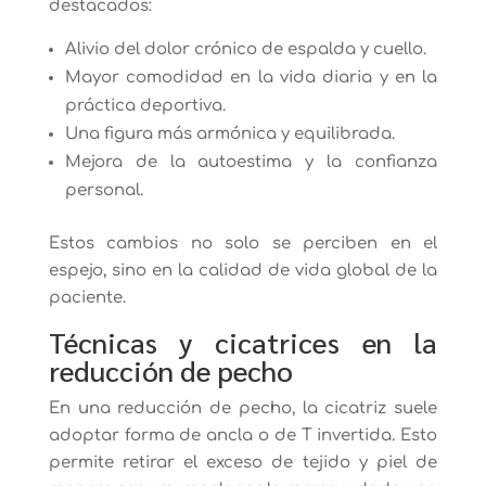
destacados:
Alivio del dolor crónico de espalda y cuello.
Mayor comodidad en la vida diaria y en la
práctica deportiva.
Una figura más armónica y equilibrada.
Mejora de la autoestima y la confianza
personal.
Estos cambios no solo se perciben en el
espejo, sino en la calidad de vida global de la
paciente.
Técnicas y cicatrices en la
reducción de pecho
En una reducción de pecho, la cicatriz suele
adoptar forma de ancla o de T invertida. Esto
permite retirar el exceso de tejido y piel de