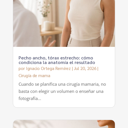
Pecho ancho, tórax estrecho: cómo
condiciona la anatomía el resultado
por
Ignacio Ortega Remírez
|
Jul 20, 2026
|
Cirugía de mama
Cuando se planifica una cirugía mamaria, no
basta con elegir un volumen o enseñar una
fotografía...