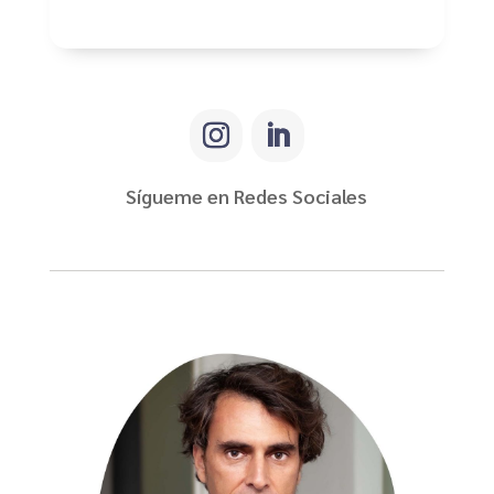
Sígueme en Redes Sociales