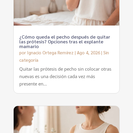
¿Cómo queda el pecho después de quitar
las prótesis? Opciones tras el explante
mamario
por
Ignacio Ortega Remírez
|
Ago 4, 2026
|
Sin
categoría
Quitar las prótesis de pecho sin colocar otras
nuevas es una decisión cada vez más
presente en...