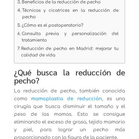
Beneficios de la reducción de pecho
Técnicas y cicatrices en la reducción de
pecho
¿Cómo es el postoperatorio?
Consulta previa y personalización del
tratamiento
Reducción de pecho en Madrid: mejorar tu
calidad de vida
¿Qué busca la reducción de
pecho?
La reducción de pecho, también conocida
como
mamoplastia de reducción
, es una
cirugía que busca disminuir el tamaño y el
peso de las mamas. Esto se consigue
eliminando el exceso de grasa, tejido mamario
y piel, para lograr un pecho más
proporcionado con la figura de la paciente.