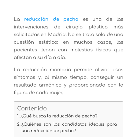
La
reducción de pecho
es una de las
intervenciones de cirugía plástica más
solicitadas en Madrid. No se trata solo de una
cuestión estética: en muchos casos, las
pacientes llegan con molestias físicas que
afectan a su día a día.
La reducción mamaria permite aliviar esos
síntomas y, al mismo tiempo, conseguir un
resultado armónico y proporcionado con la
figura de cada mujer.
Contenido
¿Qué busca la reducción de pecho?
¿Quiénes son las candidatas ideales para
una reducción de pecho?