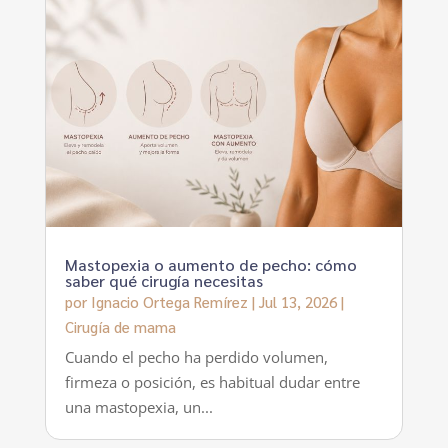
Mastopexia o aumento de pecho: cómo
saber qué cirugía necesitas
por
Ignacio Ortega Remírez
|
Jul 13, 2026
|
Cirugía de mama
Cuando el pecho ha perdido volumen,
firmeza o posición, es habitual dudar entre
una mastopexia, un...