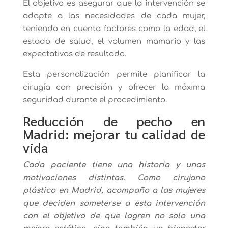
El objetivo es asegurar que la intervención se
adapte a las necesidades de cada mujer,
teniendo en cuenta factores como la edad, el
estado de salud, el volumen mamario y las
expectativas de resultado.
Esta personalización permite planificar la
cirugía con precisión y ofrecer la máxima
seguridad durante el procedimiento.
Reducción de pecho en
Madrid: mejorar tu calidad de
vida
Cada paciente tiene una historia y unas
motivaciones distintas. Como cirujano
plástico en Madrid, acompaño a las mujeres
que deciden someterse a esta intervención
con el objetivo de que logren no solo una