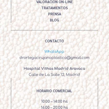
VALORACIÓN ON-LINE
TRATAMIENTOS
PRENSA
BLOG
CONTACTO
WhatsApp
drortegacirujanoplastico@gmail.com
Hospital Vithas Madrid Aravaca
Calle de La Salle 12, Madrid
HORARIO COMERCIAL
10:00 – 14:00 hs
16:00 – 20:00 hs