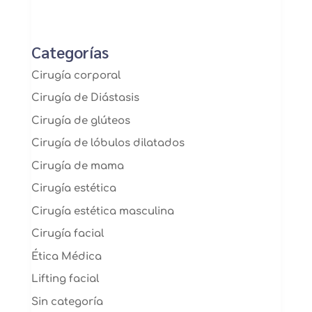
Categorías
Cirugía corporal
Cirugía de Diástasis
Cirugía de glúteos
Cirugía de lóbulos dilatados
Cirugía de mama
Cirugía estética
Cirugía estética masculina
Cirugía facial
Ética Médica
Lifting facial
Sin categoría