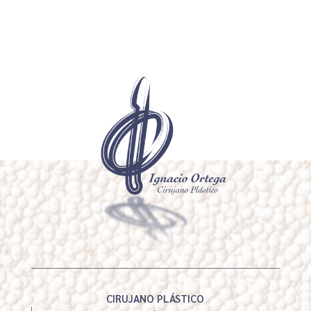
CIRUJANO PLÁSTICO