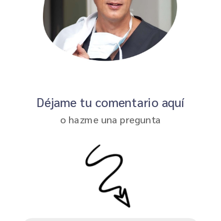
Déjame tu comentario aquí
o hazme una pregunta