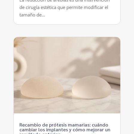
de cirugía estética que permite modificar el
tamaño de...
Recambio de prótesis mamarias: cuándo
cambiar los implantes y cómo mejorar un