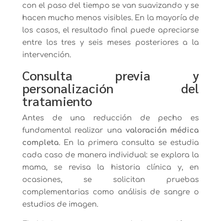
con el paso del tiempo se van suavizando y se
hacen mucho menos visibles. En la mayoría de
los casos, el resultado final puede apreciarse
entre los tres y seis meses posteriores a la
intervención.
Consulta previa y
personalización del
tratamiento
Antes de una reducción de pecho es
fundamental realizar una
valoración médica
completa
. En la primera consulta se estudia
cada caso de manera individual: se explora la
mama, se revisa la historia clínica y, en
ocasiones, se solicitan pruebas
complementarias como análisis de sangre o
estudios de imagen.