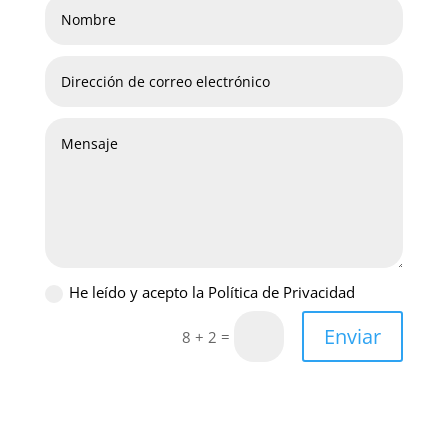
He leído y acepto la Política de Privacidad
Enviar
=
8 + 2