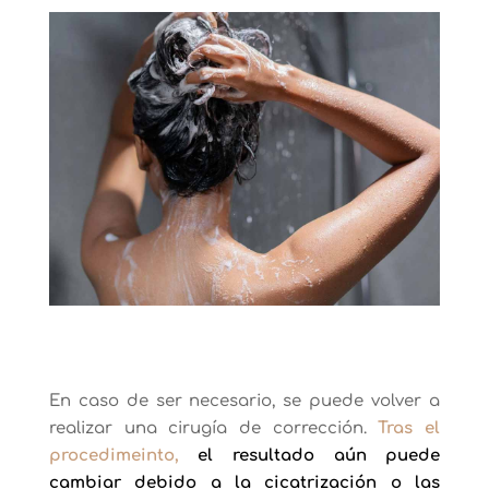
En caso de ser necesario, se puede volver a
realizar una cirugía de corrección.
Tras el
procedimeinto,
el resultado aún puede
cambiar debido a la cicatrización o las