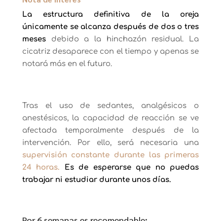
La estructura definitiva de la oreja
únicamente se alcanza después de dos o tres
meses
debido a la hinchazón residual. La
cicatriz desaparece con el tiempo y apenas se
notará más en el futuro.
Tras el uso de sedantes, analgésicos o
anestésicos, la capacidad de reacción se ve
afectada temporalmente después de la
intervención. Por ello, será necesaria una
supervisión constante durante las primeras
24 horas.
Es de esperarse que no puedas
trabajar ni estudiar durante unos días.
Por 6 semanas es recomendable: