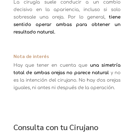
La cirugía suele conducir a un cambio
decisivo en la apariencia, incluso si solo
sobresale una oreja. Por lo general,
tiene
sentido operar ambas para obtener un
resultado natural.
Nota de interés
Hay que tener en cuenta que
una simetría
total de ambas orejas no parece natural
y no
es la intención del cirujano. No hay dos orejas
iguales, ni antes ni después de la operación.
Consulta con tu Cirujano