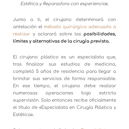
Estética y Reparadora con experiencia
«.
Junto a ti, el cirujano determinará con
antelación el
método quirúrgico adecuado a
realizar
y aclarará sobre las
posibilidades,
límites y alternativas de la cirugía prevista.
El cirujano plástico es un especialista que,
tras finalizar sus estudios de medicina,
completó 5 años de residencia para llegar a
brindar sus servicios de forma responsable.
En ese tiempo, el cirujano debe realizar
numerosas operaciones bajo estricta
supervisión. Solo entonces recibe oficialmente
el título de «Especialista en Cirugía Plástica y
Estética».