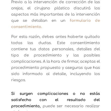
Previo a la intervención de corrección de las
orejas, el cirujano plástico discutirá los
aspectos más importantes de la intervención
que se detallan en un
formulario de
consentimiento.
Por esta razón, debes antes haberte quitado
todas las dudas. Este consentimiento
contiene tus datos personales, detalles del
tipo de procedimiento y las posibles
complicaciones. A la hora de firmar, aceptas el
procedimiento propuesto y aseguras que has
sido informado al detalle, incluyendo los
riesgos.
Si surgen complicaciones o no estás
satisfecho con el resultado del
procedimiento,
puede ser necesario realizar