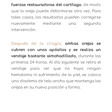
fuerzas restauradoras del cartílago
, de modo
que la oreja puede deformarse otra vez. Para
tales casos, los resultados pueden corregirse
nuevamente mediante una segunda
intervención.
Después de la cirugía,
ambas orejas se
cubren con unos apósitos y se realiza un
vendaje bastante almohadillado,
durante las
primeras 24 horas. Al día siguiente se retira el
vendaje para ver que no haya ningún
hematoma ni sufrimiento de la piel, se coloca
una diadema de tela ancha que mantenga las
orejas en su nueva posición y forma.