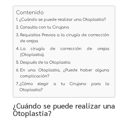
Contenido
¿Cuándo se puede realizar una Otoplastia?
Consulta con tu Cirujano
Requisitos Previos a la cirugía de corrección
de orejas
La cirugía de corrección de orejas
(Otoplastia).
Después de la Otoplastia
En una Otoplastia, ¿Puede haber alguna
complicación?
¿Cómo elegir a tu Cirujano para la
Otoplastia?
¿Cuándo se puede realizar una
Otoplastia?