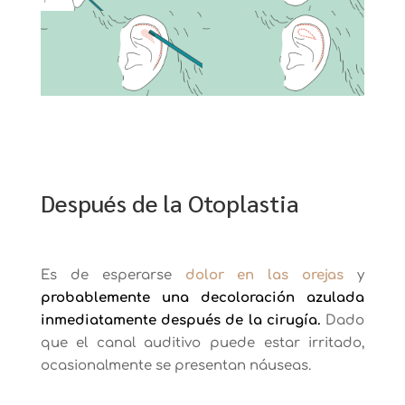
Después de la Otoplastia
Es de esperarse
dolor en las orejas
y
probablemente una decoloración azulada
inmediatamente después de la cirugía.
Dado
que el canal auditivo puede estar irritado,
ocasionalmente se presentan náuseas.