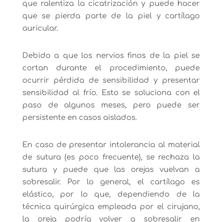
que ralentiza la cicatrización y puede hacer
que se pierda parte de la piel y cartílago
auricular.
Debido a que los nervios finos de la piel se
cortan durante el procedimiento, puede
ocurrir pérdida de sensibilidad y presentar
sensibilidad al frío. Esto se soluciona con el
paso de algunos meses, pero puede ser
persistente en casos aislados.
En caso de presentar intolerancia al material
de sutura (es poco frecuente), se rechaza la
sutura y puede que las orejas vuelvan a
sobresalir. Por lo general, el cartílago es
elástico, por lo que, dependiendo de la
técnica quirúrgica empleada por el cirujano,
la oreja podría volver a sobresalir en