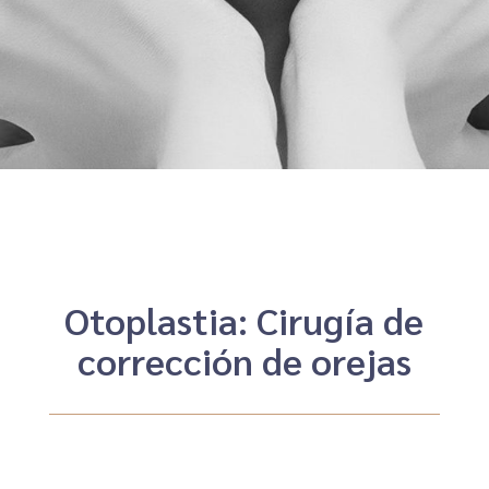
Otoplastia: Cirugía de
corrección de orejas