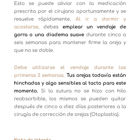
Esto se puede aliviar con la medicación
prescrita por el cirujano oportunamente y se
resuelve rápidamente.
Al ir a dormir y
acostarse,
debes
emplear un vendaje de
gorra o una diadema suave
durante cinco a
seis semanas para mantener firme la oreja y
que no se doble.
Debe utilizarse el vendaje durante las
primeras 3 semanas.
Tus orejas todavía están
hinchadas y algo sensibles al tacto para este
momento.
Si la sutura no se hizo con hilo
reabsorbible, los mismos se pueden quitar
después de cinco a diez días posteriores a la
cirugía de corrección de orejas (Otoplastia).
Nota de interés