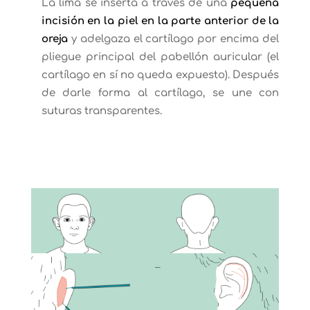
La lima se inserta a través de una
pequeña
incisión en la piel en la parte anterior de la
oreja
y adelgaza el cartílago por encima del
pliegue principal del pabellón auricular (el
cartílago en sí no queda expuesto). Después
de darle forma al cartílago, se une con
suturas transparentes.