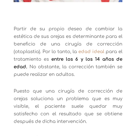
Partir de su propio deseo de cambiar la
estética de sus orejas es determinante para el
beneficio de una cirugía de corrección
(otoplastia). Por lo tanto, la
edad ideal
para el
tratamiento es
entre los 6 y los 14 años de
edad.
No obstante, la corrección también se
puede realizar en adultos.
Puesto que una cirugía de corrección de
orejas soluciona un problema que es muy
visible, el paciente suele quedar muy
satisfecho con el resultado que se obtiene
después de dicha intervención.