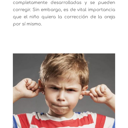
completamente desarrolladas y se pueden
corregir. Sin embargo, es de vital importancia
que el niño quiera la corrección de la oreja
por sí mismo.