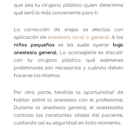
que sea tu cirujano plástico quien determine
qué será lo más conveniente para ti.
La corrección de orejas se efectúa con
aplicación de
anestesia local o general.
A los
niños pequeños
se les suele operar
bajo
anestesia general.
Lo aconsejable es discutir
con tu cirujano plástico qué exámenes
preliminares son necesarios y cuándo deben
hacerse los mismos.
Por otra parte, tendrás la oportunidad de
hablar sobre la anestesia con el profesional.
Durante la anestesia general, el anestesista
controla las constantes vitales del paciente,
cuidando así su seguridad en todo momento.