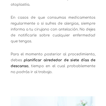
otoplastia.
En casos de que consumas medicamentos
regularmente o si sufres de alergias, siempre
informa a tu cirujano con antelación. No dejes
de notificarle sobre cualquier enfermedad
que tengas.
Para el momento posterior al procedimiento,
debes
planificar alrededor de siete días de
descanso
, tiempo en el cual probablemente
no podrás ir al trabajo.