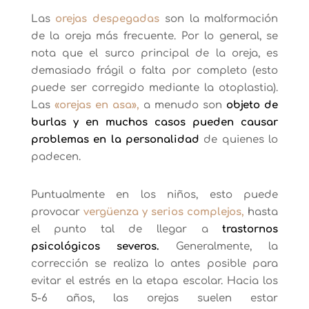
Las
orejas despegadas
son la malformación
de la oreja más frecuente. Por lo general, se
nota que el surco principal de la oreja, es
demasiado frágil o falta por completo (esto
puede ser corregido mediante la otoplastia).
Las
«orejas en asa»,
a menudo son
objeto de
burlas y en muchos casos pueden causar
problemas en la personalidad
de quienes lo
padecen.
Puntualmente en los niños, esto puede
provocar
vergüenza y serios complejos,
hasta
el punto tal de llegar a
trastornos
psicológicos severos.
Generalmente, la
corrección se realiza lo antes posible para
evitar el estrés en la etapa escolar. Hacia los
5-6 años, las orejas suelen estar