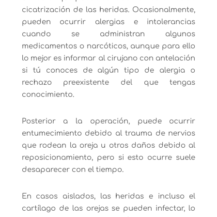
cicatrización de las heridas. Ocasionalmente,
pueden ocurrir alergias e intolerancias
cuando se administran algunos
medicamentos o narcóticos, aunque para ello
lo mejor es informar al cirujano con antelación
si tú conoces de algún tipo de alergia o
rechazo preexistente del que tengas
conocimiento.
Posterior a la operación, puede ocurrir
entumecimiento debido al trauma de nervios
que rodean la oreja u otros daños debido al
reposicionamiento, pero si esto ocurre suele
desaparecer con el tiempo.
En casos aislados, las heridas e incluso el
cartílago de las orejas se pueden infectar, lo