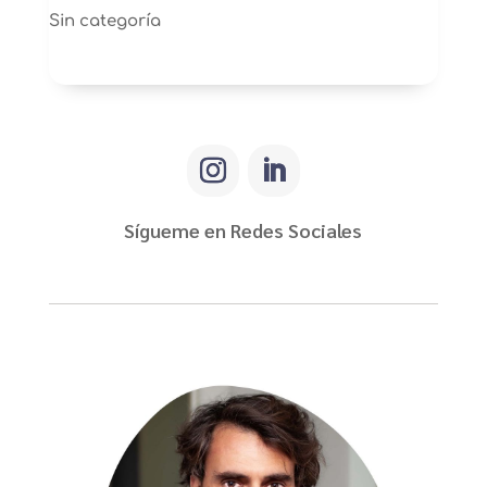
Sin categoría
Sígueme en Redes Sociales