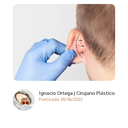
Ignacio Ortega | Cirujano Plástico
Publicado 28/06/2022