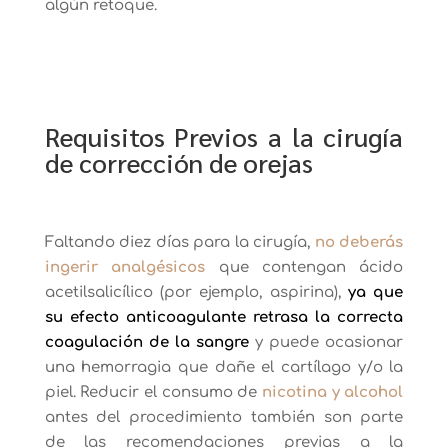
algún retoque.
Requisitos Previos a la cirugía
de corrección de orejas
Faltando diez días para la cirugía,
no deberás
ingerir analgésicos
que contengan ácido
acetilsalicílico (por ejemplo, aspirina),
ya que
su efecto anticoagulante retrasa la correcta
coagulación de la sangre
y puede ocasionar
una hemorragia que dañe el cartílago y/o la
piel. Reducir el consumo de
nicotina y alcohol
antes del procedimiento también son parte
de las recomendaciones previas a la