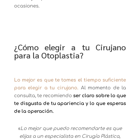
ocasiones.
¿Cómo elegir a tu Cirujano
para la Otoplastia?
Lo mejor es que te tomes el tiempo suficiente
para elegir a tu cirujano.
Al momento de la
consulta, te recomiendo
ser claro sobre lo que
te disgusta de tu apariencia y lo que esperas
de la operación.
«
Lo mejor que puedo recomendarte es que
elijas a un especialista en Cirugía Plástica,