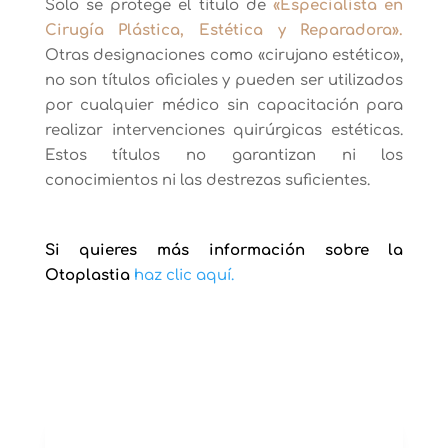
Solo se protege el título de
«Especialista en
Cirugía Plástica, Estética y Reparadora».
Otras designaciones como «cirujano estético»,
no son títulos oficiales y pueden ser utilizados
por cualquier médico sin capacitación para
realizar intervenciones quirúrgicas estéticas.
Estos títulos no garantizan ni los
conocimientos ni las destrezas suficientes.
Si quieres más información sobre la
Otoplastia
haz clic aquí.