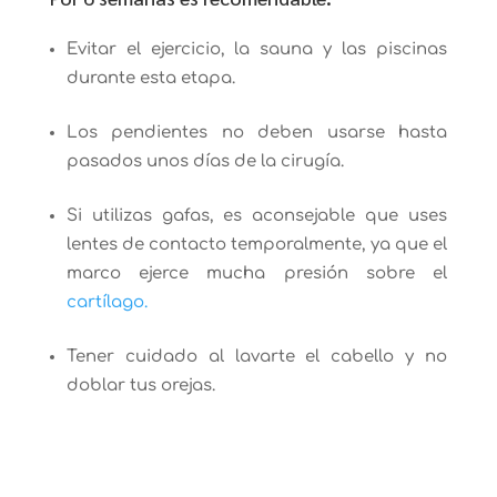
Evitar el ejercicio, la sauna y las piscinas
durante esta etapa.
Los pendientes no deben usarse hasta
pasados unos días de la cirugía.
Si utilizas gafas, es aconsejable que uses
lentes de contacto temporalmente, ya que el
marco ejerce mucha presión sobre el
cartílago.
Tener cuidado al lavarte el cabello y no
doblar tus orejas.