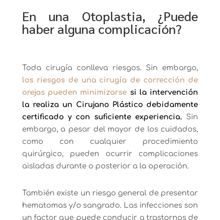
En una Otoplastia, ¿Puede
haber alguna complicación?
Toda cirugía conlleva riesgos. Sin embargo,
los riesgos de una cirugía de corrección de
orejas pueden minimizarse
si la intervención
la realiza un Cirujano Plástico debidamente
certificado y con suficiente experiencia.
Sin
embargo, a pesar del mayor de los cuidados,
como con cualquier procedimiento
quirúrgico, pueden ocurrir complicaciones
aisladas durante o posterior a la operación.
También existe un riesgo general de presentar
hematomas y/o sangrado. Las infecciones son
un factor que puede conducir a trastornos de