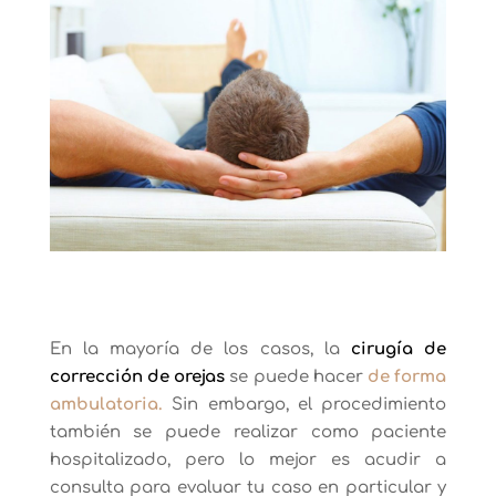
En la mayoría de los casos, la
cirugía de
corrección de orejas
se puede hacer
de forma
ambulatoria.
Sin embargo, el procedimiento
también se puede realizar como paciente
hospitalizado, pero lo mejor es acudir a
consulta para evaluar tu caso en particular y