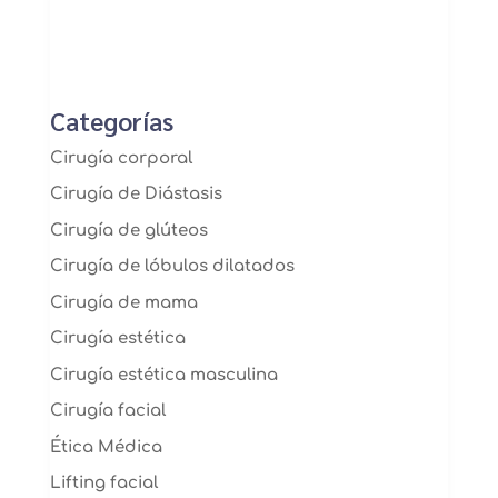
Categorías
Cirugía corporal
Cirugía de Diástasis
Cirugía de glúteos
Cirugía de lóbulos dilatados
Cirugía de mama
Cirugía estética
Cirugía estética masculina
Cirugía facial
Ética Médica
Lifting facial