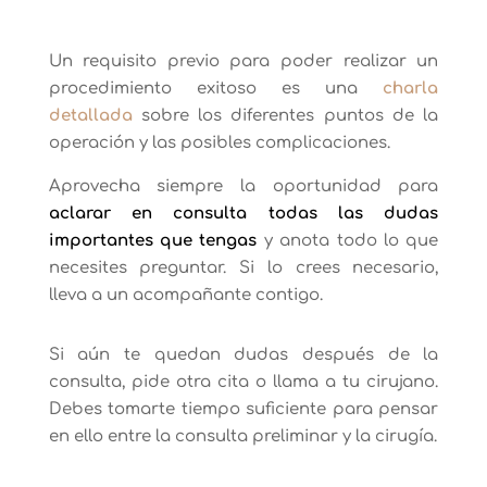
Un requisito previo para poder realizar un
procedimiento exitoso es una
charla
detallada
sobre los diferentes puntos de la
operación y las posibles complicaciones.
Aprovecha siempre la oportunidad para
aclarar en consulta todas las dudas
importantes que tengas
y anota todo lo que
necesites preguntar. Si lo crees necesario,
lleva a un acompañante contigo.
Si aún te quedan dudas después de la
consulta, pide otra cita o llama a tu cirujano.
Debes tomarte tiempo suficiente para pensar
en ello entre la consulta preliminar y la cirugía.