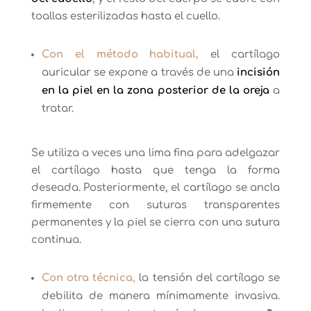
toallas esterilizadas hasta el cuello.
Con el método habitual,
el cartílago
auricular se expone a través de una
incisión
en la piel en la zona posterior de la oreja
a
tratar.
Se utiliza a veces una lima fina para adelgazar
el cartílago hasta que tenga la forma
deseada. Posteriormente, el cartílago se ancla
firmemente con suturas transparentes
permanentes y la piel se cierra con una sutura
continua.
Con otra técnica,
la tensión del cartílago se
debilita de manera mínimamente invasiva.