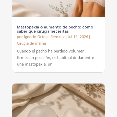
Mastopexia o aumento de pecho: cómo
saber qué cirugía necesitas
por
Ignacio Ortega Remírez
|
Jul 13, 2026
|
Cirugía de mama
Cuando el pecho ha perdido volumen,
firmeza o posición, es habitual dudar entre
una mastopexia, un...