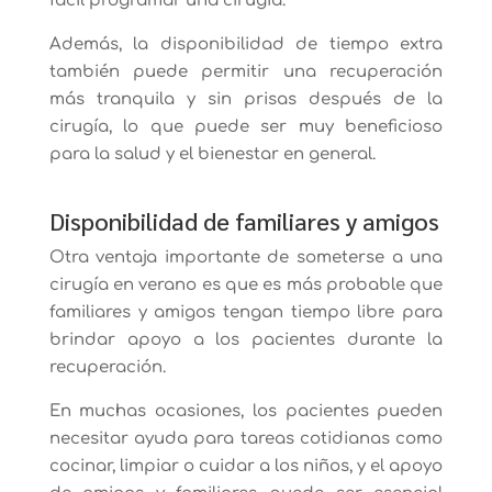
fácil programar una cirugía.
Además, la disponibilidad de tiempo extra
también puede permitir una recuperación
más tranquila y sin prisas después de la
cirugía, lo que puede ser muy beneficioso
para la salud y el bienestar en general.
Disponibilidad de familiares y amigos
Otra ventaja importante de someterse a una
cirugía en verano es que es más probable que
familiares y amigos tengan tiempo libre para
brindar apoyo a los pacientes durante la
recuperación.
En muchas ocasiones, los pacientes pueden
necesitar ayuda para tareas cotidianas como
cocinar, limpiar o cuidar a los niños, y el apoyo