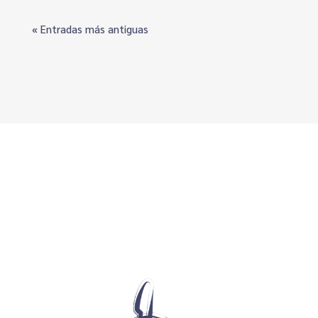
« Entradas más antiguas