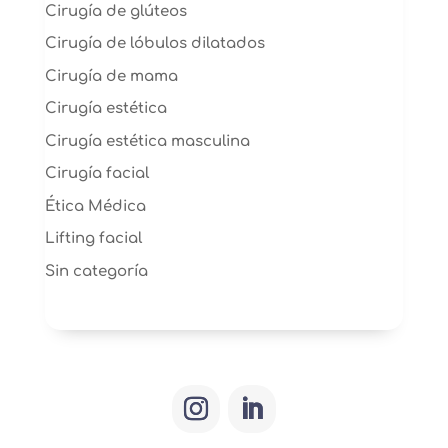
Cirugía de glúteos
Cirugía de lóbulos dilatados
Cirugía de mama
Cirugía estética
Cirugía estética masculina
Cirugía facial
Ética Médica
Lifting facial
Sin categoría