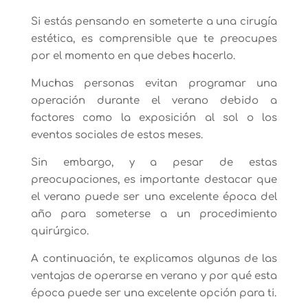
Si estás pensando en someterte a una cirugía
estética, es comprensible que te preocupes
por el momento en que debes hacerlo.
Muchas personas evitan programar una
operación durante el verano debido a
factores como la exposición al sol o los
eventos sociales de estos meses.
Sin embargo, y a pesar de estas
preocupaciones, es importante destacar que
el verano puede ser una excelente época del
año para someterse a un procedimiento
quirúrgico.
A continuación, te explicamos algunas de las
ventajas de operarse en verano y por qué esta
época puede ser una excelente opción para ti.