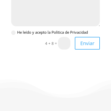
He leído y acepto la Política de Privacidad
Enviar
=
4 + 8