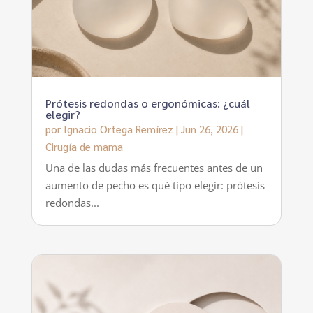
Prótesis redondas o ergonómicas: ¿cuál
elegir?
por
Ignacio Ortega Remírez
|
Jun 26, 2026
|
Cirugía de mama
Una de las dudas más frecuentes antes de un
aumento de pecho es qué tipo elegir: prótesis
redondas...