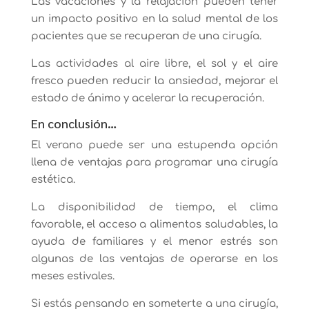
Las vacaciones y la relajación pueden tener
un impacto positivo en la salud mental de los
pacientes que se recuperan de una cirugía.
Las actividades al aire libre, el sol y el aire
fresco pueden reducir la ansiedad, mejorar el
estado de ánimo y acelerar la recuperación.
En conclusión…
El verano puede ser una estupenda opción
llena de ventajas para programar una cirugía
estética.
La disponibilidad de tiempo, el clima
favorable, el acceso a alimentos saludables, la
ayuda de familiares y el menor estrés son
algunas de las ventajas de operarse en los
meses estivales.
Si estás pensando en someterte a una cirugía,