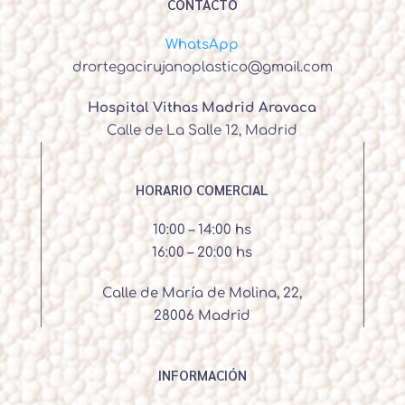
CONTACTO
WhatsApp
drortegacirujanoplastico@gmail.com
Hospital Vithas Madrid Aravaca
Calle de La Salle 12, Madrid
HORARIO COMERCIAL
10:00 – 14:00 hs
16:00 – 20:00 hs
Calle de María de Molina, 22,
28006 Madrid
INFORMACIÓN