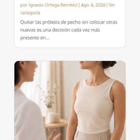
por
Ignacio Ortega Remírez
|
Ago 4, 2026
|
Sin
categoría
Quitar las prótesis de pecho sin colocar otras
nuevas es una decisión cada vez más
presente en...