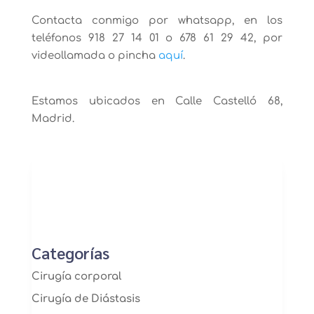
Contacta conmigo por whatsapp, en los
teléfonos 918 27 14 01 o 678 61 29 42, por
videollamada o pincha
aquí
.
Estamos ubicados en Calle Castelló 68,
Madrid.
Categorías
Cirugía corporal
Cirugía de Diástasis