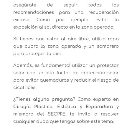
asegúrate de seguir todas las
recomendaciones para una recuperación
exitosa. Como por ejemplo, evitar la
exposición al sol directo en la zona operada.
Si tienes que estar al aire libre, utiliza ropa
que cubra la zona operada y un sombrero
para proteger tu piel.
Además, es fundamental utilizar un protector
solar con un alto factor de protección solar
para evitar quemaduras y reducir el riesgo de
cicatrices.
¿Tienes alguna pregunta?
Como
experto en
Cirugía Plástica, Estética y Reparadora
y
miembro del SECPRE, te invito a resolver
cualquier duda que tengas sobre este tema.