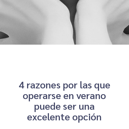
4 razones por las que
operarse en verano
puede ser una
excelente opción