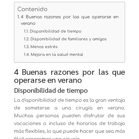
Contenido
4 Buenas razones por las que operarse en
verano
Disponibilidad de tiempo
Disponibilidad de familiares y amigos
Menos estrés
Mejora en la salud mental
4 Buenas razones por las que
operarse en verano
Disponibilidad de tiempo
La disponibilidad de tiempo es la gran ventaja
de someterse a una cirugía en verano.
Muchas personas pueden disfrutar de sus
vacaciones o incluso de horarios de trabajo
más flexibles, lo que puede hacer que sea más