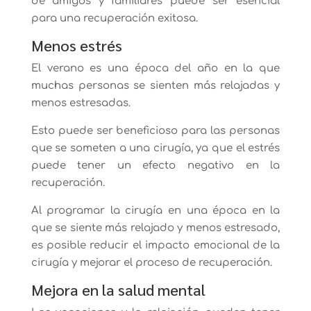
de amigos y familiares puede ser esencial
para una recuperación exitosa.
Menos estrés
El verano es una época del año en la que
muchas personas se sienten más relajadas y
menos estresadas.
Esto puede ser beneficioso para las personas
que se someten a una cirugía, ya que el estrés
puede tener un efecto negativo en la
recuperación.
Al programar la cirugía en una época en la
que se siente más relajado y menos estresado,
es posible reducir el impacto emocional de la
cirugía y mejorar el proceso de recuperación.
Mejora en la salud mental