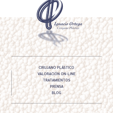
CIRUJANO PLÁSTICO
VALORACIÓN ON-LINE
TRATAMIENTOS
PRENSA
BLOG