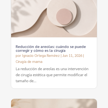
Reducción de areolas: cuándo se puede
corregir y cómo es la cirugía
por
Ignacio Ortega Remírez
|
Jun 11, 2026
|
Cirugía de mama
La reducción de areolas es una intervención
de cirugía estética que permite modificar el
tamaño de...