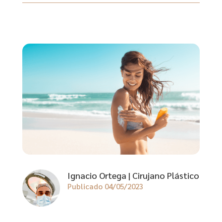
Ignacio Ortega | Cirujano Plástico
Publicado 04/05/2023