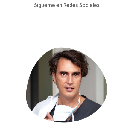
Sígueme en Redes Sociales