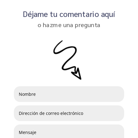
Déjame tu comentario aquí
o hazme una pregunta