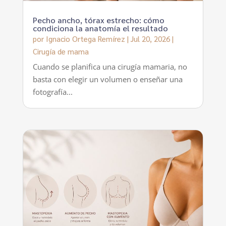
Pecho ancho, tórax estrecho: cómo
condiciona la anatomía el resultado
por
Ignacio Ortega Remírez
|
Jul 20, 2026
|
Cirugía de mama
Cuando se planifica una cirugía mamaria, no
basta con elegir un volumen o enseñar una
fotografía...