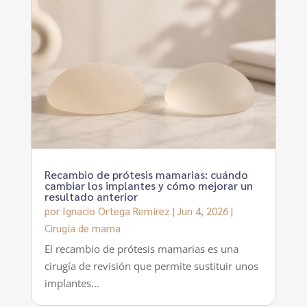
Recambio de prótesis mamarias: cuándo
cambiar los implantes y cómo mejorar un
resultado anterior
por
Ignacio Ortega Remírez
|
Jun 4, 2026
|
Cirugía de mama
El recambio de prótesis mamarias es una
cirugía de revisión que permite sustituir unos
implantes...