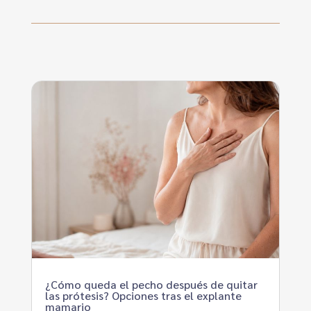
¿Cómo queda el pecho después de quitar
las prótesis? Opciones tras el explante
mamario