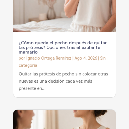
¿Cómo queda el pecho después de quitar
las prótesis? Opciones tras el explante
mamario
por
Ignacio Ortega Remírez
|
Ago 4, 2026
|
Sin
categoría
Quitar las prótesis de pecho sin colocar otras
nuevas es una decisión cada vez más
presente en...