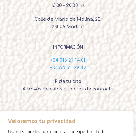
16:00 – 20:00 hs
Calle de María de Molina, 22,
28006 Madrid
INFORMACIÓN
+34 918 27 14 01
+34 678 61 29 42
Pide tu cita
A través de estos números de contacto
Valoramos tu privacidad
Ignacio Ortega – Cirujano Plástico Madrid
Usamos cookies para mejorar su experiencia de