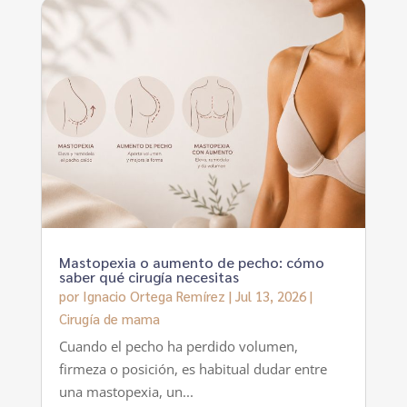
Mastopexia o aumento de pecho: cómo
saber qué cirugía necesitas
por
Ignacio Ortega Remírez
|
Jul 13, 2026
|
Cirugía de mama
Cuando el pecho ha perdido volumen,
firmeza o posición, es habitual dudar entre
una mastopexia, un...