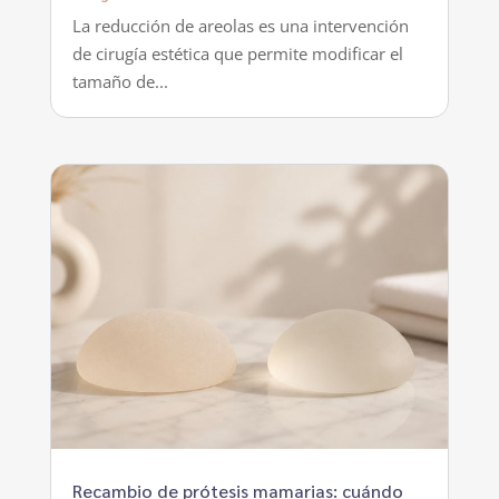
La reducción de areolas es una intervención
de cirugía estética que permite modificar el
tamaño de...
Recambio de prótesis mamarias: cuándo