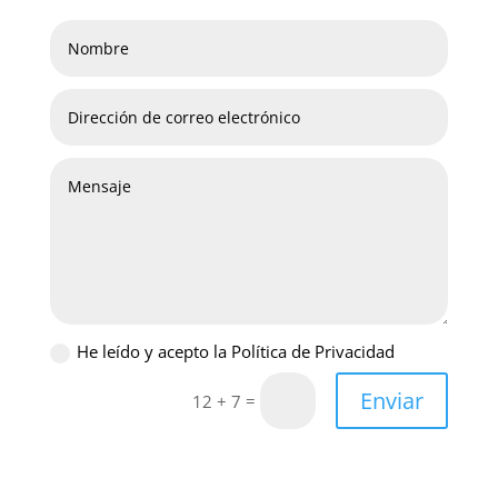
He leído y acepto la Política de Privacidad
Enviar
=
12 + 7