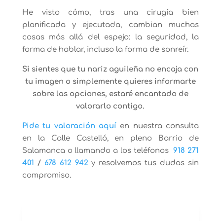
He visto cómo, tras una cirugía bien
planificada y ejecutada, cambian muchas
cosas más allá del espejo: la seguridad, la
forma de hablar, incluso la forma de sonreír.
Si sientes que tu nariz aguileña no encaja con
tu imagen o simplemente quieres informarte
sobre las opciones, estaré encantado de
valorarlo contigo.
Pide tu valoración aquí
en nuestra consulta
en la Calle Castelló, en pleno Barrio de
Salamanca o llamando a los teléfonos
918 271
401
/
678 612 942
y resolvemos tus dudas sin
compromiso
.