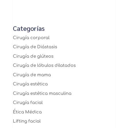
Categorías
Cirugía corporal
Cirugía de Diástasis
Cirugía de glúteos
Cirugía de lóbulos dilatados
Cirugía de mama
Cirugía estética
Cirugía estética masculina
Cirugía facial
Ética Médica
Lifting facial