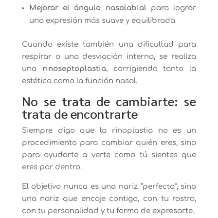
Mejorar el ángulo nasolabial
para lograr
una expresión más suave y equilibrada
Cuando existe también una dificultad para
respirar o una desviación interna, se realiza
una
rinoseptoplastia
, corrigiendo tanto la
estética como la función nasal.
No se trata de cambiarte: se
trata de encontrarte
Siempre digo que la rinoplastia no es un
procedimiento para cambiar quién eres, sino
para ayudarte a verte como tú sientes que
eres por dentro.
El objetivo nunca es una nariz “perfecta”, sino
una nariz que encaje contigo, con tu rostro,
con tu personalidad y tu forma de expresarte.