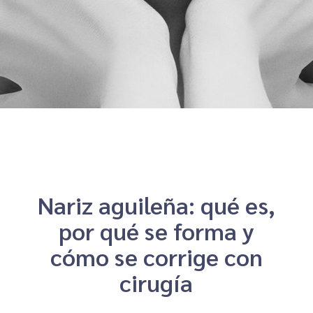
Nariz aguileña: qué es,
por qué se forma y
cómo se corrige con
cirugía