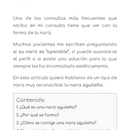
Una de las consultas más frecuentes que
recibo en mi consulta tiene que ver con la
forma de la nariz.
Muchos pacientes me escriben preguntando
si su nariz es “operable”
, si puede suavizarse
el perfil o si existe una solución para lo que
siempre les ha incomodado estéticamente.
En este artículo quiero hablaros de un tipo de
nariz muy reconocible: la
nariz aguileña
.
Contenido
¿Qué es una nariz aguileña?
¿Por qué se forma?
¿Cómo se corrige una nariz aguileña?