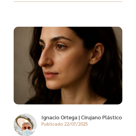
Ignacio Ortega | Cirujano Plástico
Publicado 22/07/2025