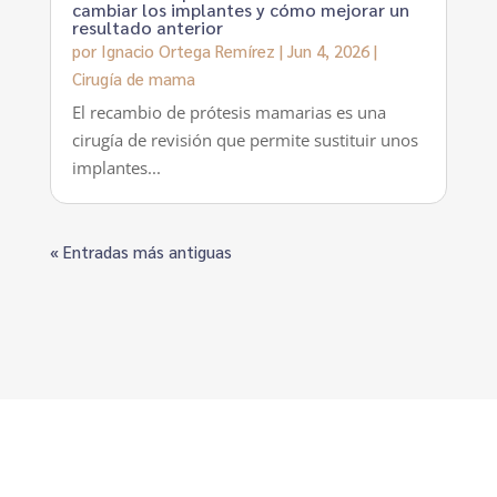
cambiar los implantes y cómo mejorar un
resultado anterior
por
Ignacio Ortega Remírez
|
Jun 4, 2026
|
Cirugía de mama
El recambio de prótesis mamarias es una
cirugía de revisión que permite sustituir unos
implantes...
« Entradas más antiguas