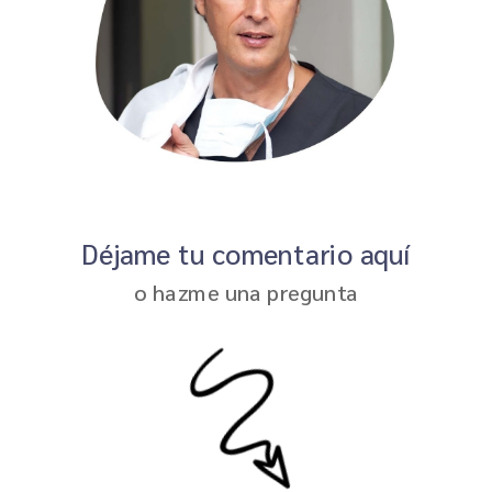
Déjame tu comentario aquí
o hazme una pregunta