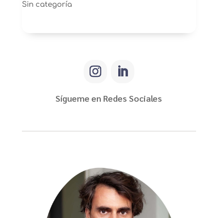
Sin categoría
Sígueme en Redes Sociales