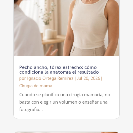
Pecho ancho, tórax estrecho: cómo
condiciona la anatomía el resultado
por
Ignacio Ortega Remírez
|
Jul 20, 2026
|
Cirugía de mama
Cuando se planifica una cirugía mamaria, no
basta con elegir un volumen o enseñar una
fotografía...