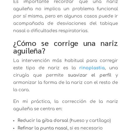
Es importante recordar que una nariz
aguileña no implica un problema funcional
por sí misma, pero en algunos casos puede ir
acompañada de desviaciones del tabique
nasal o dificultades respiratorias.
¿Cómo se corrige una nariz
aguileña?
La intervención más habitual para corregir
este tipo de nariz es la
rinoplastia
, una
cirugía que permite
suavizar el perfil
y
armonizar la forma de la nariz con el resto de
la cara.
En mi práctica, la corrección de la nariz
aguileña se centra en:
Reducir la giba dorsal
(hueso y cartílago)
Refinar la punta nasal
, si es necesario