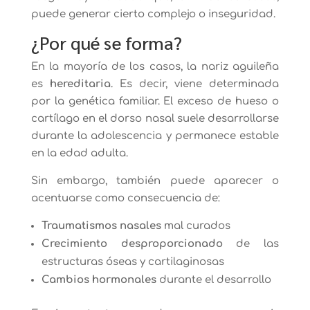
puede generar cierto complejo o inseguridad.
¿Por qué se forma?
En la mayoría de los casos, la nariz aguileña
es
hereditaria
. Es decir, viene determinada
por la genética familiar. El exceso de hueso o
cartílago en el dorso nasal suele desarrollarse
durante la adolescencia y permanece estable
en la edad adulta.
Sin embargo, también puede aparecer o
acentuarse como consecuencia de:
Traumatismos nasales
mal curados
Crecimiento desproporcionado
de las
estructuras óseas y cartilaginosas
Cambios hormonales
durante el desarrollo