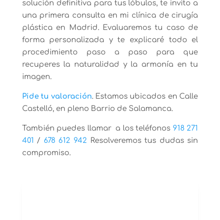
solución definitiva para tus lóbulos, te invito a
una primera consulta en mi clínica de cirugía
plástica en Madrid. Evaluaremos tu caso de
forma personalizada y te explicaré todo el
procedimiento paso a paso para que
recuperes la naturalidad y la armonía en tu
imagen.
Pide tu valoración
. Estamos ubicados en Calle
Castelló, en pleno Barrio de Salamanca.
También puedes llamar a los teléfonos
918 271
401
/
678 612 942
Resolveremos tus dudas sin
compromiso.