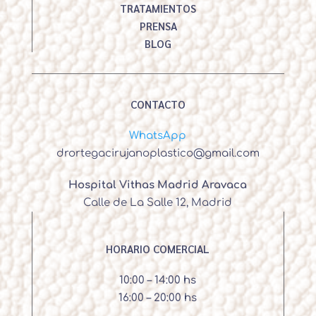
TRATAMIENTOS
PRENSA
BLOG
CONTACTO
WhatsApp
drortegacirujanoplastico@gmail.com
Hospital Vithas Madrid Aravaca
Calle de La Salle 12, Madrid
HORARIO COMERCIAL
10:00 – 14:00 hs
16:00 – 20:00 hs