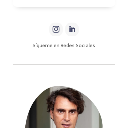
Sígueme en Redes Sociales