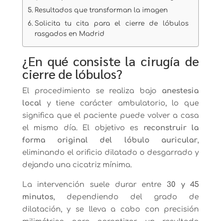
Resultados que transforman la imagen
Solicita tu cita para el cierre de lóbulos
rasgados en Madrid
¿En qué consiste la cirugía de
cierre de lóbulos?
El procedimiento se realiza bajo
anestesia
local
y tiene carácter ambulatorio, lo que
significa que el paciente puede volver a casa
el mismo día. El objetivo es
reconstruir la
forma original del lóbulo auricular
,
eliminando el orificio dilatado o desgarrado y
dejando una cicatriz mínima.
La intervención suele durar entre
30 y 45
minutos
, dependiendo del grado de
dilatación, y se lleva a cabo con precisión