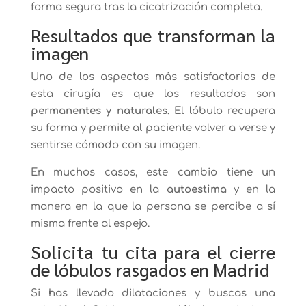
forma segura tras la cicatrización completa.
Resultados que transforman la
imagen
Uno de los aspectos más satisfactorios de
esta cirugía es que los resultados son
permanentes y naturales
. El lóbulo recupera
su forma y permite al paciente volver a verse y
sentirse cómodo con su imagen.
En muchos casos, este cambio tiene un
impacto positivo en la
autoestima
y en la
manera en la que la persona se percibe a sí
misma frente al espejo.
Solicita tu cita para el cierre
de lóbulos rasgados en Madrid
Si has llevado dilataciones y buscas una