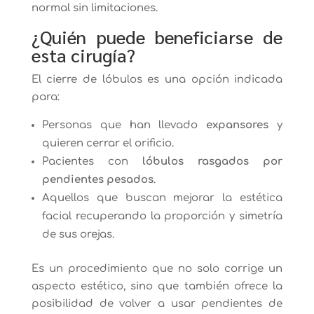
normal sin limitaciones.
¿Quién puede beneficiarse de
esta cirugía?
El cierre de lóbulos es una opción indicada
para:
Personas que han llevado
expansores
y
quieren cerrar el orificio.
Pacientes con
lóbulos rasgados por
pendientes pesados
.
Aquellos que buscan mejorar la estética
facial recuperando la proporción y simetría
de sus orejas.
Es un procedimiento que no solo corrige un
aspecto estético, sino que también ofrece la
posibilidad de volver a usar pendientes de