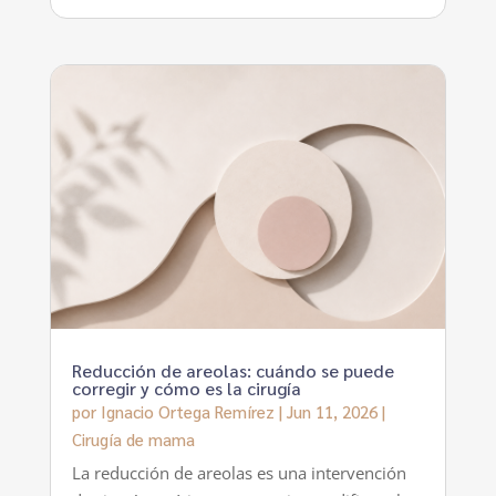
Reducción de areolas: cuándo se puede
corregir y cómo es la cirugía
por
Ignacio Ortega Remírez
|
Jun 11, 2026
|
Cirugía de mama
La reducción de areolas es una intervención