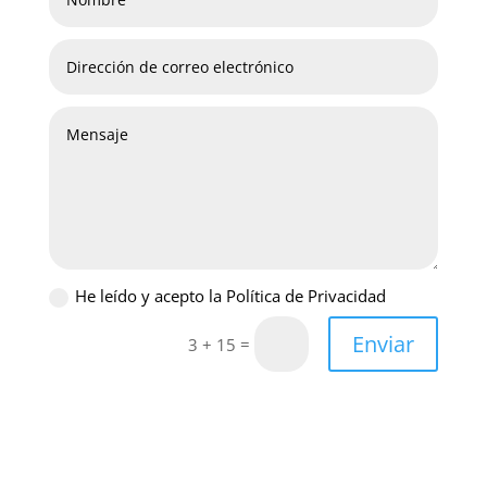
He leído y acepto la Política de Privacidad
Enviar
=
3 + 15