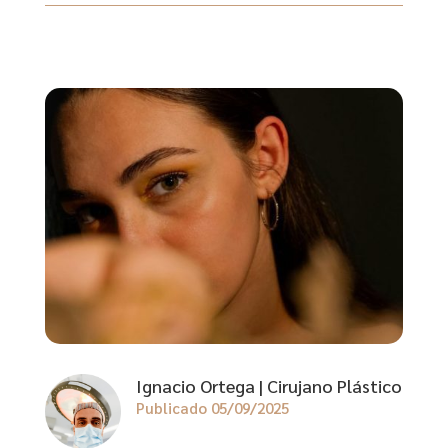
Ignacio Ortega | Cirujano Plástico
Publicado 05/09/2025