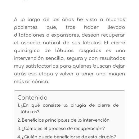
A lo largo de los años he visto a muchos
pacientes que, tras haber llevado
dilataciones o expansores
, desean recuperar
el aspecto natural de sus lóbulos. El
cierre
quirúrgico de lóbulos rasgados
es una
intervención sencilla, segura y con resultados
muy satisfactorios para quienes buscan dejar
atrás esa etapa y volver a tener una imagen
más armónica.
Contenido
¿En qué consiste la cirugía de cierre de
lóbulos?
Beneficios principales de la intervención
¿Cómo es el proceso de recuperación?
¿Quién puede beneficiarse de esta cirugía?