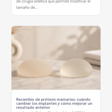
de cirugía estética que permite modificar el
tamaño de...
Recambio de prótesis mamarias: cuándo
cambiar los implantes y cómo mejorar un
resultado anterior