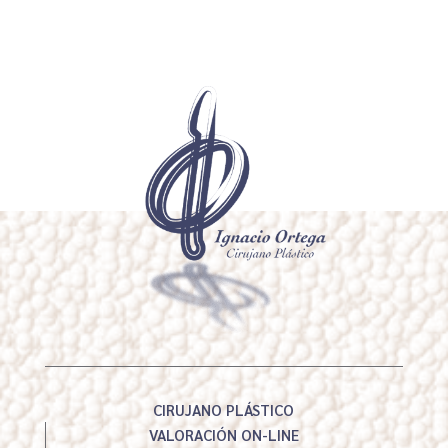
CIRUJANO PLÁSTICO
VALORACIÓN ON-LINE