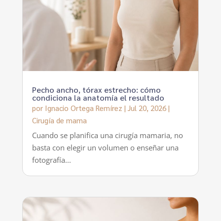
Pecho ancho, tórax estrecho: cómo
condiciona la anatomía el resultado
por
Ignacio Ortega Remírez
|
Jul 20, 2026
|
Cirugía de mama
Cuando se planifica una cirugía mamaria, no
basta con elegir un volumen o enseñar una
fotografía...