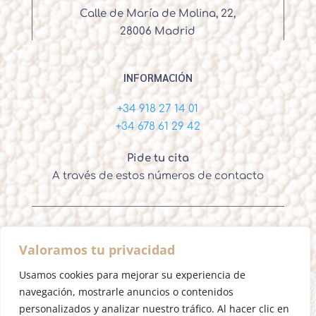
Calle de María de Molina, 22,
28006 Madrid
INFORMACIÓN
+34 918 27 14 01
+34 678 61 29 42
Pide tu cita
A través de estos números de contacto
Valoramos tu privacidad
Ignacio Ortega – Cirujano Plástico Madrid
Usamos cookies para mejorar su experiencia de
navegación, mostrarle anuncios o contenidos
personalizados y analizar nuestro tráfico. Al hacer clic en