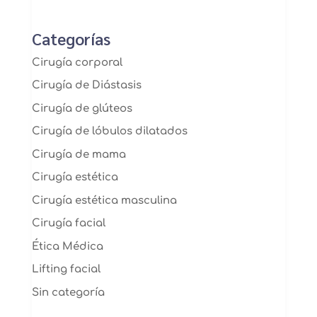
Categorías
Cirugía corporal
Cirugía de Diástasis
Cirugía de glúteos
Cirugía de lóbulos dilatados
Cirugía de mama
Cirugía estética
Cirugía estética masculina
Cirugía facial
Ética Médica
Lifting facial
Sin categoría