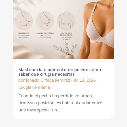
Mastopexia o aumento de pecho: cómo
saber qué cirugía necesitas
por
Ignacio Ortega Remírez
|
Jul 13, 2026
|
Cirugía de mama
Cuando el pecho ha perdido volumen,
firmeza o posición, es habitual dudar entre
una mastopexia, un...