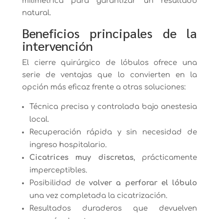
milimétrica para garantizar un resultado
natural.
Beneficios principales de la
intervención
El cierre quirúrgico de lóbulos ofrece una
serie de ventajas que lo convierten en la
opción más eficaz frente a otras soluciones:
Técnica precisa y controlada bajo anestesia
local.
Recuperación rápida y sin necesidad de
ingreso hospitalario.
Cicatrices muy discretas
, prácticamente
imperceptibles.
Posibilidad de
volver a perforar el lóbulo
una vez completada la cicatrización.
Resultados duraderos que devuelven