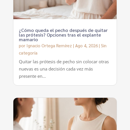
¿Cómo queda el pecho después de quitar
las prótesis? Opciones tras el explante
mamario
por
Ignacio Ortega Remírez
|
Ago 4, 2026
|
Sin
categoría
Quitar las prótesis de pecho sin colocar otras
nuevas es una decisión cada vez más
presente en...