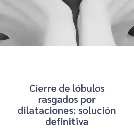
Cierre de lóbulos
rasgados por
dilataciones: solución
definitiva