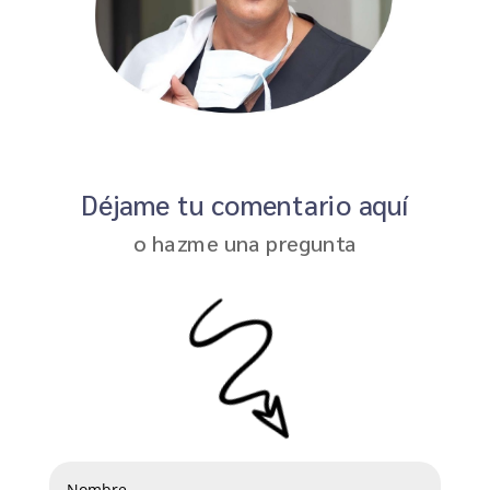
Déjame tu comentario aquí
o hazme una pregunta