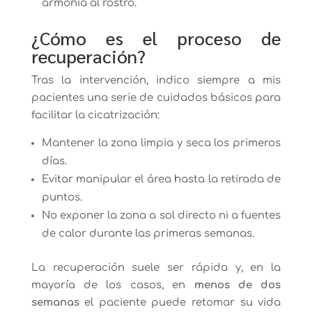
armonía al rostro.
¿Cómo es el proceso de
recuperación?
Tras la intervención, indico siempre a mis
pacientes una serie de cuidados básicos para
facilitar la cicatrización:
Mantener la zona limpia y seca los primeros
días.
Evitar manipular el área hasta la retirada de
puntos.
No exponer la zona a sol directo ni a fuentes
de calor durante las primeras semanas.
La recuperación suele ser rápida y, en la
mayoría de los casos, en
menos de dos
semanas
el paciente puede retomar su vida