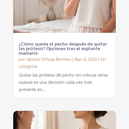
¿Cómo queda el pecho después de quitar
las prótesis? Opciones tras el explante
mamario
por
Ignacio Ortega Remírez
|
Ago 4, 2026
|
Sin
categoría
Quitar las prótesis de pecho sin colocar otras
nuevas es una decisión cada vez más
presente en...