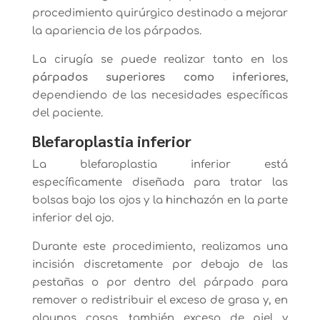
procedimiento quirúrgico destinado a mejorar
la apariencia de los párpados.
La cirugía se puede realizar tanto en los
párpados superiores como inferiores
,
dependiendo de las necesidades específicas
del paciente.
Blefaroplastia inferior
La blefaroplastia inferior está
específicamente diseñada para tratar las
bolsas bajo los ojos y la hinchazón en la parte
inferior del ojo.
Durante este procedimiento, realizamos una
incisión discretamente por debajo de las
pestañas o por dentro del párpado para
remover o redistribuir el exceso de grasa y, en
algunos casos, también exceso de piel y