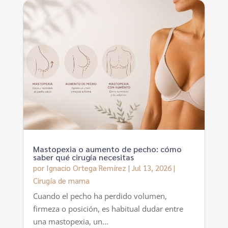
Mastopexia o aumento de pecho: cómo
saber qué cirugía necesitas
por
Ignacio Ortega Remírez
|
Jul 13, 2026
|
Cirugía de mama
Cuando el pecho ha perdido volumen,
firmeza o posición, es habitual dudar entre
una mastopexia, un...