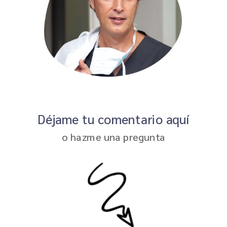
Déjame tu comentario aquí
o hazme una pregunta