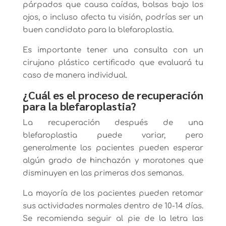
párpados que causa caídas, bolsas bajo los
ojos, o incluso afecta tu visión, podrías ser un
buen candidato para la blefaroplastia.
Es importante tener una consulta con un
cirujano plástico certificado que evaluará tu
caso de manera individual.
¿Cuál es el proceso de recuperación
para la blefaroplastia?
La recuperación después de una
blefaroplastia puede variar, pero
generalmente los pacientes pueden esperar
algún grado de hinchazón y moratones que
disminuyen en las primeras dos semanas.
La mayoría de los pacientes pueden retomar
sus actividades normales dentro de 10-14 días.
Se recomienda seguir al pie de la letra las