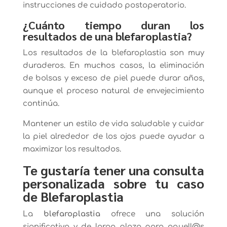
instrucciones de cuidado postoperatorio.
¿Cuánto tiempo duran los
resultados de una blefaroplastia?
Los resultados de la blefaroplastia son muy
duraderos. En muchos casos, la eliminación
de bolsas y exceso de piel puede durar años,
aunque el proceso natural de envejecimiento
continúa.
Mantener un estilo de vida saludable y cuidar
la piel alrededor de los ojos puede ayudar a
maximizar los resultados.
Te gustaría tener una consulta
personalizada sobre tu caso
de Blefaroplastia
La
blefaroplastia
ofrece una solución
significativa y de largo plazo para aquell@s