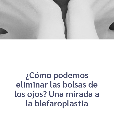
¿Cómo podemos
eliminar las bolsas de
los ojos? Una mirada a
la blefaroplastia