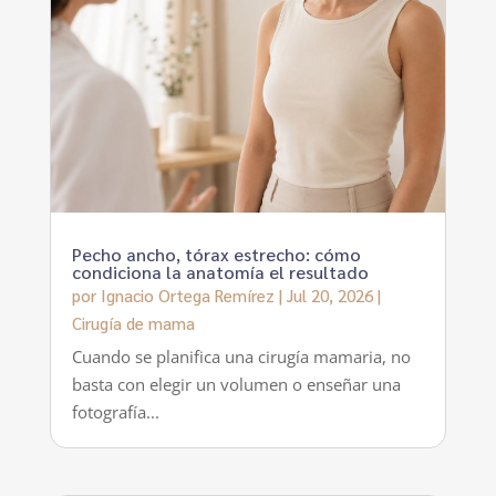
Pecho ancho, tórax estrecho: cómo
condiciona la anatomía el resultado
por
Ignacio Ortega Remírez
|
Jul 20, 2026
|
Cirugía de mama
Cuando se planifica una cirugía mamaria, no
basta con elegir un volumen o enseñar una
fotografía...