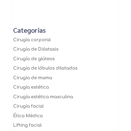
Categorías
Cirugía corporal
Cirugía de Diástasis
Cirugía de glúteos
Cirugía de lóbulos dilatados
Cirugía de mama
Cirugía estética
Cirugía estética masculina
Cirugía facial
Ética Médica
Lifting facial