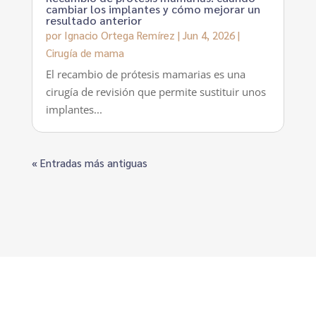
cambiar los implantes y cómo mejorar un
resultado anterior
por
Ignacio Ortega Remírez
|
Jun 4, 2026
|
Cirugía de mama
El recambio de prótesis mamarias es una
cirugía de revisión que permite sustituir unos
implantes...
« Entradas más antiguas