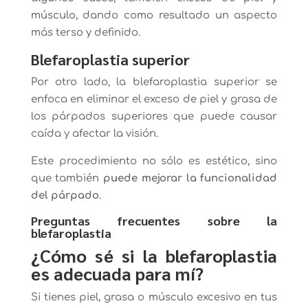
músculo, dando como resultado un aspecto
más terso y definido.
Blefaroplastia superior
Por otro lado, la blefaroplastia superior se
enfoca en eliminar el exceso de piel y grasa de
los párpados superiores que puede causar
caída y afectar la visión.
Este procedimiento no sólo es estético, sino
que también
puede mejorar la funcionalidad
del párpado
.
Preguntas frecuentes sobre la
blefaroplastia
¿Cómo sé si la blefaroplastia
es adecuada para mí?
Si tienes piel, grasa o músculo excesivo en tus