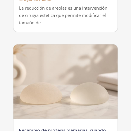
La reducción de areolas es una intervención
de cirugía estética que permite modificar el
tamaño de...
Recambio de prótesis mamarias: cuándo