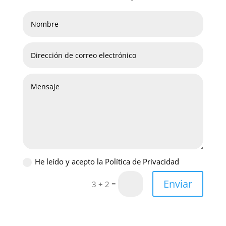
He leído y acepto la Política de Privacidad
Enviar
=
3 + 2