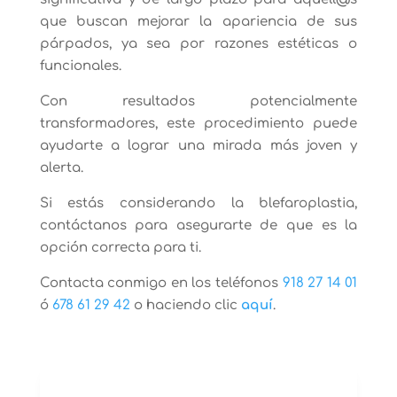
que buscan mejorar la apariencia de sus
párpados, ya sea por razones estéticas o
funcionales.
Con resultados potencialmente
transformadores, este procedimiento puede
ayudarte a lograr una mirada más joven y
alerta.
Si estás considerando la blefaroplastia,
contáctanos para asegurarte de que es la
opción correcta para ti.
Contacta conmigo en los teléfonos
918 27 14 01
ó
678 61 29 42
o haciendo clic
aquí
.