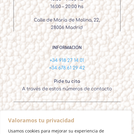
16:00 – 20:00 hs
Calle de María de Molina, 22,
28006 Madrid
INFORMACIÓN
+34 918 27 14 01
+34 678 61 29 42
Pide tu cita
A través de estos números de contacto
Valoramos tu privacidad
Ignacio Ortega – Cirujano Plástico Madrid
Usamos cookies para mejorar su experiencia de