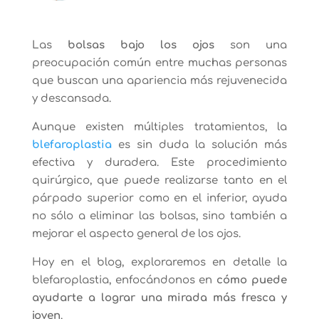
Las
bolsas bajo los ojos
son una
preocupación común entre muchas personas
que buscan una apariencia más rejuvenecida
y descansada.
Aunque existen múltiples tratamientos, la
blefaroplastia
es sin duda la solución más
efectiva y duradera. Este procedimiento
quirúrgico, que puede realizarse tanto en el
párpado superior como en el inferior, ayuda
no sólo a eliminar las bolsas, sino también a
mejorar el aspecto general de los ojos.
Hoy en el blog, exploraremos en detalle la
blefaroplastia, enfocándonos en
cómo puede
ayudarte a lograr una mirada más fresca y
joven
.