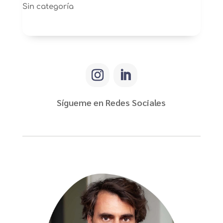
Sin categoría
Sígueme en Redes Sociales