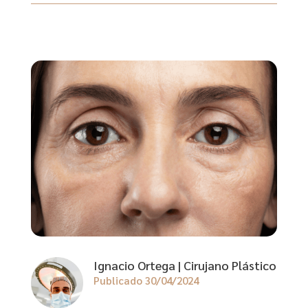
Ignacio Ortega | Cirujano Plástico
Publicado 30/04/2024