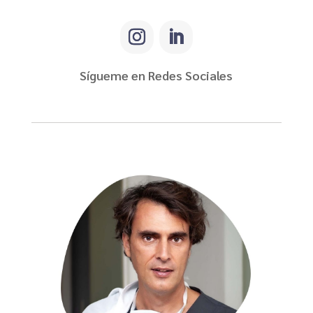
Sígueme en Redes Sociales