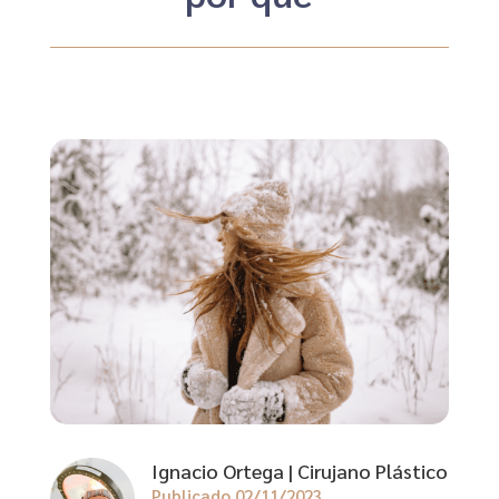
Ignacio Ortega | Cirujano Plástico
Publicado 02/11/2023