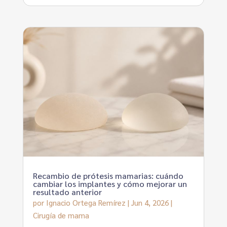
Recambio de prótesis mamarias: cuándo
cambiar los implantes y cómo mejorar un
resultado anterior
por
Ignacio Ortega Remírez
|
Jun 4, 2026
|
Cirugía de mama