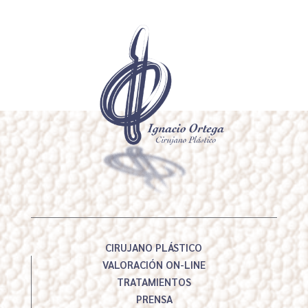
CIRUJANO PLÁSTICO
VALORACIÓN ON-LINE
TRATAMIENTOS
PRENSA