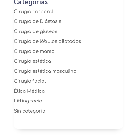
Categorías
Cirugía corporal
Cirugía de Diástasis
Cirugía de glúteos
Cirugía de lóbulos dilatados
Cirugía de mama
Cirugía estética
Cirugía estética masculina
Cirugía facial
Ética Médica
Lifting facial
Sin categoría