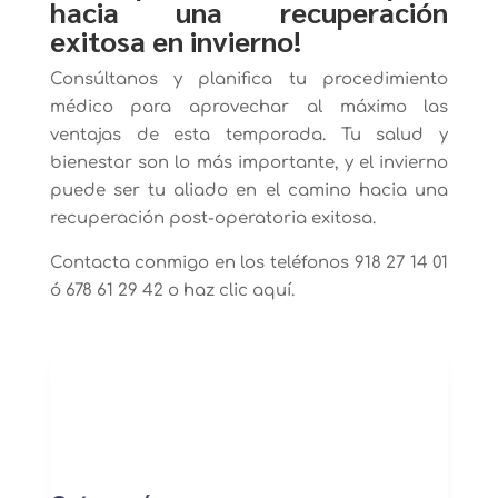
hacia una recuperación
exitosa en invierno!
Consúltanos y planifica tu procedimiento
médico para aprovechar al máximo las
ventajas de esta temporada. Tu salud y
bienestar son lo más importante, y el invierno
puede ser tu aliado en el camino hacia una
recuperación post-operatoria exitosa.
Contacta conmigo en los teléfonos 918 27 14 01
ó 678 61 29 42 o haz clic aquí.