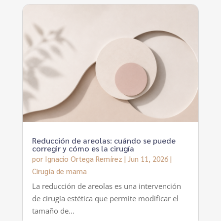
Reducción de areolas: cuándo se puede
corregir y cómo es la cirugía
por
Ignacio Ortega Remírez
|
Jun 11, 2026
|
Cirugía de mama
La reducción de areolas es una intervención
de cirugía estética que permite modificar el
tamaño de...