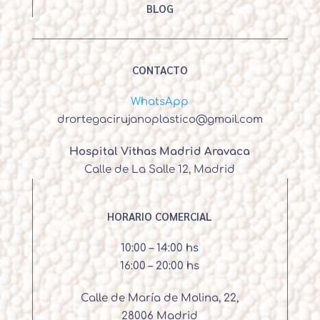
BLOG
CONTACTO
WhatsApp
drortegacirujanoplastico@gmail.com
Hospital Vithas Madrid Aravaca
Calle de La Salle 12, Madrid
HORARIO COMERCIAL
10:00 – 14:00 hs
16:00 – 20:00 hs
Calle de María de Molina, 22,
28006 Madrid