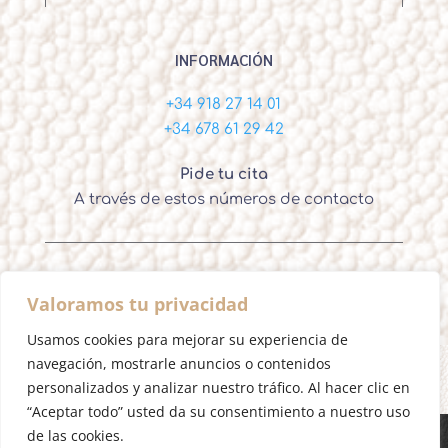
INFORMACIÓN
+34 918 27 14 01
+34 678 61 29 42
Pide tu cita
A través de estos números de contacto
Valoramos tu privacidad
Ignacio Ortega – Cirujano Plástico Madrid
Usamos cookies para mejorar su experiencia de
navegación, mostrarle anuncios o contenidos
personalizados y analizar nuestro tráfico. Al hacer clic en
“Aceptar todo” usted da su consentimiento a nuestro uso
de las cookies.