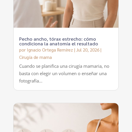
Pecho ancho, tórax estrecho: cómo
condiciona la anatomía el resultado
por
Ignacio Ortega Remírez
|
Jul 20, 2026
|
Cirugía de mama
Cuando se planifica una cirugía mamaria, no
basta con elegir un volumen o enseñar una
fotografía...