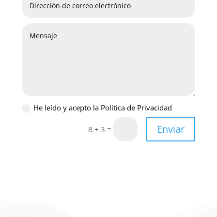
He leído y acepto la Política de Privacidad
Enviar
=
8 + 3