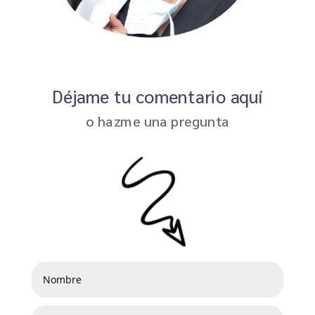
Déjame tu comentario aquí
o hazme una pregunta