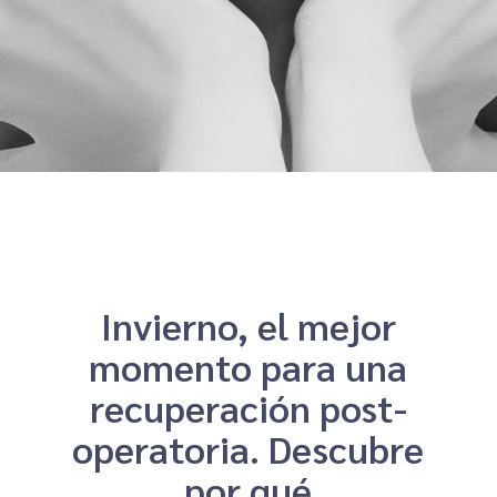
Invierno, el mejor
momento para una
recuperación post-
operatoria. Descubre
por qué