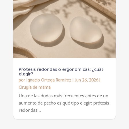
Prótesis redondas o ergonómicas: ¿cuál
elegir?
por
Ignacio Ortega Remírez
|
Jun 26, 2026
|
Cirugía de mama
Una de las dudas más frecuentes antes de un
aumento de pecho es qué tipo elegir: prótesis
redondas...