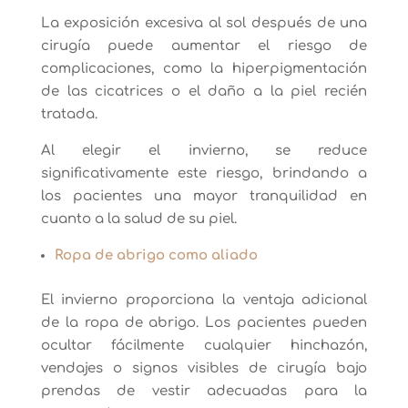
La exposición excesiva al sol después de una
cirugía puede aumentar el riesgo de
complicaciones, como la hiperpigmentación
de las cicatrices o el daño a la piel recién
tratada.
Al elegir el invierno, se reduce
significativamente este riesgo, brindando a
los pacientes una mayor tranquilidad en
cuanto a la salud de su piel.
Ropa de abrigo como aliado
El invierno proporciona la ventaja adicional
de la ropa de abrigo. Los pacientes pueden
ocultar fácilmente cualquier hinchazón,
vendajes o signos visibles de cirugía bajo
prendas de vestir adecuadas para la