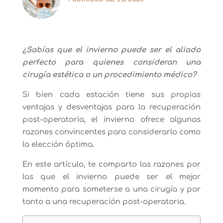
¿Sabías que el invierno puede ser el aliado
perfecto para quienes consideran una
cirugía estética o un procedimiento médico?
Si bien cada estación tiene sus propias
ventajas y desventajas para la recuperación
post-operatoria, el invierno ofrece algunas
razones convincentes para considerarlo como
la elección óptima.
En este artículo, te comparto las razones por
las que el invierno puede ser el mejor
momento para someterse a una cirugía y por
tanto a una recuperación post-operatoria.