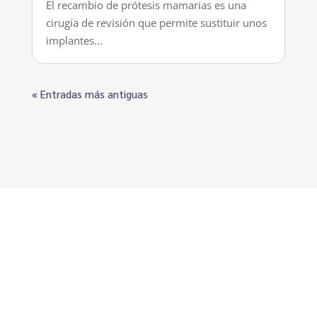
El recambio de prótesis mamarias es una
cirugía de revisión que permite sustituir unos
implantes...
« Entradas más antiguas