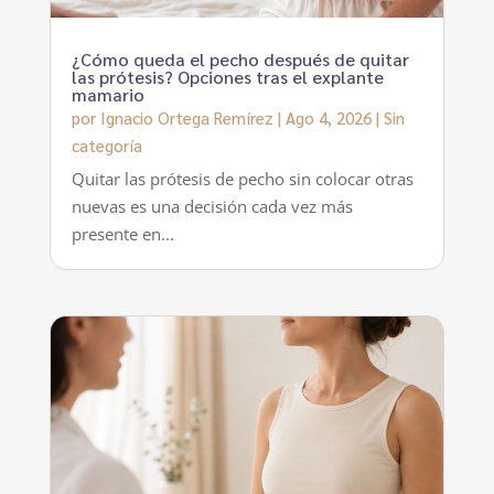
¿Cómo queda el pecho después de quitar
las prótesis? Opciones tras el explante
mamario
por
Ignacio Ortega Remírez
|
Ago 4, 2026
|
Sin
categoría
Quitar las prótesis de pecho sin colocar otras
nuevas es una decisión cada vez más
presente en...