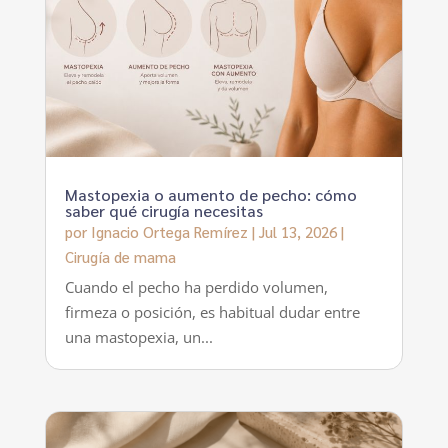
Mastopexia o aumento de pecho: cómo
saber qué cirugía necesitas
por
Ignacio Ortega Remírez
|
Jul 13, 2026
|
Cirugía de mama
Cuando el pecho ha perdido volumen,
firmeza o posición, es habitual dudar entre
una mastopexia, un...