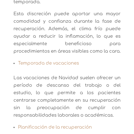
temporada.
Esta discreción puede aportar una mayor
comodidad y confianza durante la fase de
recuperación. Además, el clima frío puede
ayudar a reducir la inflamación, lo que es
especialmente beneficioso para
procedimientos en áreas visibles como la cara.
Temporada de vacaciones
Las vacaciones de Navidad suelen ofrecer un
período de descanso del trabajo o del
estudio, lo que permite a los pacientes
centrarse completamente en su recuperación
sin la preocupación de cumplir con
responsabilidades laborales o académicas.
Planificación de la recuperación