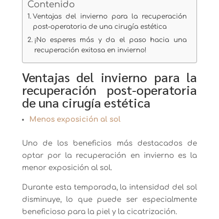
Contenido
Ventajas del invierno para la recuperación
post-operatoria de una cirugía estética
¡No esperes más y da el paso hacia una
recuperación exitosa en invierno!
Ventajas del invierno para la
recuperación post-operatoria
de una cirugía estética
Menos exposición al sol
Uno de los beneficios más destacados de
optar por la recuperación en invierno es la
menor exposición al sol.
Durante esta temporada, la intensidad del sol
disminuye, lo que puede ser especialmente
beneficioso para la piel y la cicatrización.