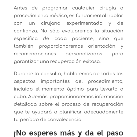
Antes de programar cualquier cirugía o
procedimiento médico, es fundamental hablar
con un cirujano experimentado y de
confianza. No sólo evaluaremos la situación
específica de cada paciente, sino que
también proporcionaremos orientación y
recomendaciones personalizadas para
garantizar una recuperación exitosa.
Durante la consulta, hablaremos de todos los
aspectos importantes del procedimiento,
incluido el momento óptimo para llevarlo a
cabo. Además, proporcionaremos información
detallada sobre el proceso de recuperación
que te ayudará a planificar adecuadamente
tu período de convalecencia.
¡No esperes más y da el paso