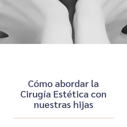
Cómo abordar la
Cirugía Estética con
nuestras hijas