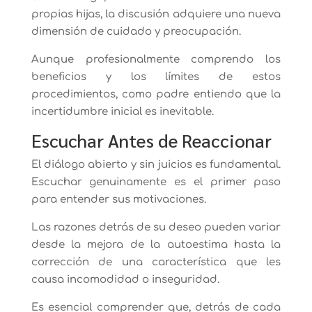
propias hijas, la discusión adquiere una nueva
dimensión de cuidado y preocupación.
Aunque profesionalmente comprendo los
beneficios y los límites de estos
procedimientos, como padre entiendo que la
incertidumbre inicial es inevitable.
Escuchar Antes de Reaccionar
El diálogo abierto y sin juicios es fundamental.
Escuchar genuinamente es el primer paso
para entender sus motivaciones.
Las razones detrás de su deseo pueden variar
desde la mejora de la autoestima hasta la
corrección de una característica que les
causa incomodidad o inseguridad.
Es esencial comprender que, detrás de cada