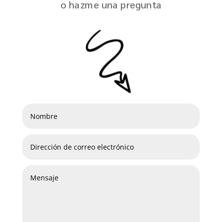
o hazme una pregunta