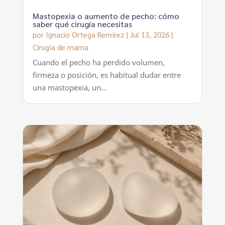
Mastopexia o aumento de pecho: cómo
saber qué cirugía necesitas
por
Ignacio Ortega Remírez
|
Jul 13, 2026
|
Cirugía de mama
Cuando el pecho ha perdido volumen,
firmeza o posición, es habitual dudar entre
una mastopexia, un...