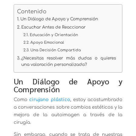
Contenido
Un Diálogo de Apoyo y Comprensión
Escuchar Antes de Reaccionar
Educación y Orientación
Apoyo Emocional
Una Decisión Compartida
¿Necesitas resolver más dudas o quieres
una valoración personalizada?
Un Diálogo de Apoyo y
Comprensión
Como
cirujano plástico
, estoy acostumbrado
a conversaciones sobre cambios estéticos y la
mejora de la autoimagen a través de la
cirugía.
Sin embargo, cuando se trata de nuestras