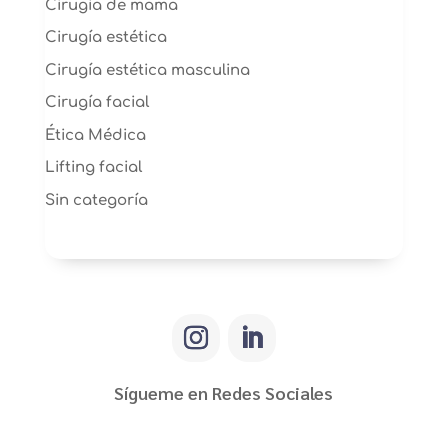
Cirugía de mama
Cirugía estética
Cirugía estética masculina
Cirugía facial
Ética Médica
Lifting facial
Sin categoría
Sígueme en Redes Sociales