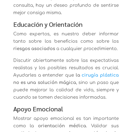
consulta, hay un deseo profundo de sentirse
mejor consigo misma.
Educación y Orientación
Como expertos, es nuestro deber informar
tanto sobre los beneficios como sobre los
riesgos asociados
a cualquier procedimiento.
Discutir abiertamente sobre las expectativas
realistas y los posibles resultados es crucial.
Ayudarles a entender que
la
cirugía plástica
no es una solución mágica
, sino un paso que
puede mejorar la calidad de vida, siempre y
cuando se tomen decisiones informadas.
Apoyo Emocional
Mostrar apoyo emocional es tan importante
como la
orientación médica
. Validar sus