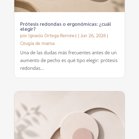
Prótesis redondas o ergonómicas: ¿cuál
elegir?
por
Ignacio Ortega Remírez
|
Jun 26, 2026
|
Cirugía de mama
Una de las dudas más frecuentes antes de un
aumento de pecho es qué tipo elegir: prótesis
redondas...