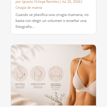
por
Ignacio Ortega Remírez
|
Jul 20, 2026
|
Cirugía de mama
Cuando se planifica una cirugía mamaria, no
basta con elegir un volumen o enseñar una
fotografía...