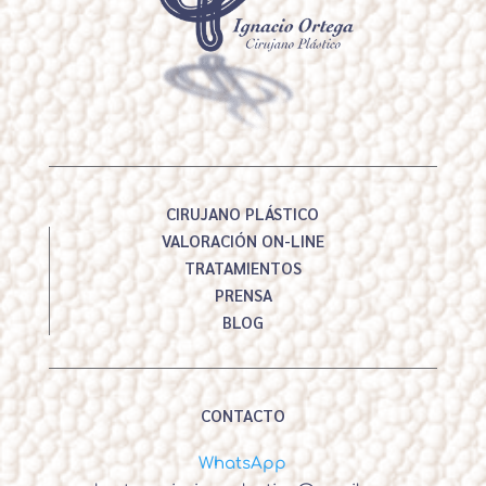
CIRUJANO PLÁSTICO
VALORACIÓN ON-LINE
TRATAMIENTOS
PRENSA
BLOG
CONTACTO
WhatsApp