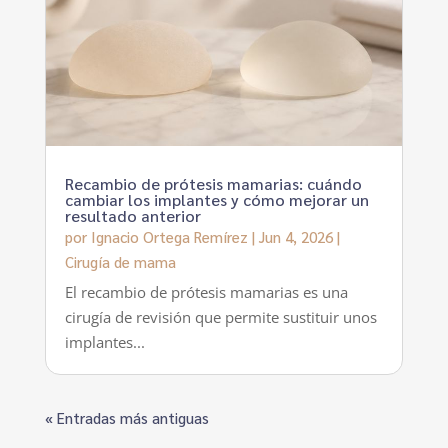
Recambio de prótesis mamarias: cuándo
cambiar los implantes y cómo mejorar un
resultado anterior
por
Ignacio Ortega Remírez
|
Jun 4, 2026
|
Cirugía de mama
El recambio de prótesis mamarias es una
cirugía de revisión que permite sustituir unos
implantes...
« Entradas más antiguas