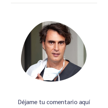
Déjame tu comentario aquí