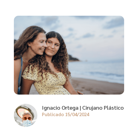
Ignacio Ortega | Cirujano Plástico
Publicado 15/04/2024