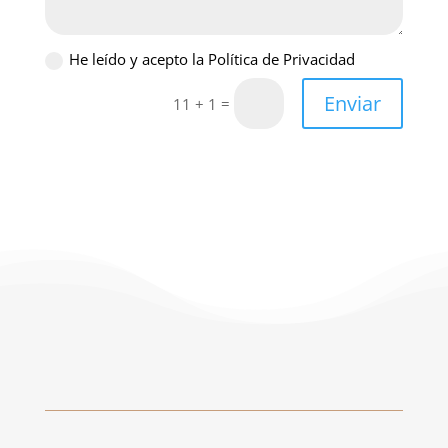
He leído y acepto la Política de Privacidad
Enviar
=
11 + 1