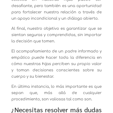
desafiante, pero también es una oportunidad
para fortalecer nuestra relación a través de
un apoyo incondicional y un diálogo abierto.
Al final, nuestro objetivo es garantizar que se
sientan seguras y comprendidas, sin importar
la decisión que tomen.
El acompañamiento de un padre informado y
empático puede hacer toda la diferencia en
cómo nuestras hijas perciben su propio valor
y toman decisiones conscientes sobre su
cuerpo y su bienestar.
En última instancia, lo más importante es que
sepan que, más allá de cualquier
procedimiento, son valiosas tal como son.
¿Necesitas resolver más dudas