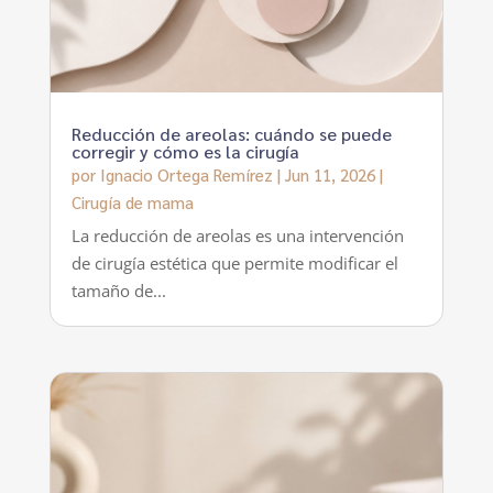
Reducción de areolas: cuándo se puede
corregir y cómo es la cirugía
por
Ignacio Ortega Remírez
|
Jun 11, 2026
|
Cirugía de mama
La reducción de areolas es una intervención
de cirugía estética que permite modificar el
tamaño de...