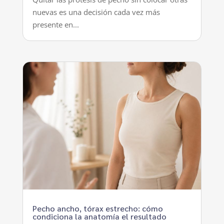
nuevas es una decisión cada vez más
presente en...
Pecho ancho, tórax estrecho: cómo
condiciona la anatomía el resultado