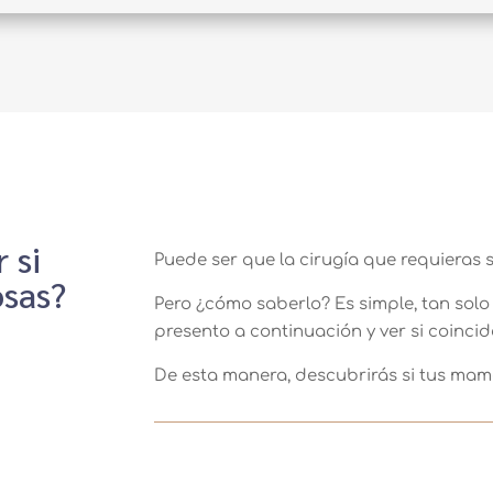
 si
Puede ser que la cirugía que requieras
sas?
Pero ¿cómo saberlo? Es simple, tan solo 
presento a continuación y ver si coinci
De esta manera, descubrirás si tus mam