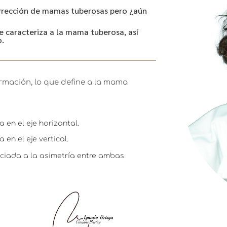
orrección de mamas tuberosas pero ¿aún
e caracteriza a la mama tuberosa, así
o.
mación, lo que define a la mama
 en el eje horizontal.
 en el eje vertical.
ciada a la asimetría entre ambas