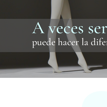
A veces ser
puede hacer la dife