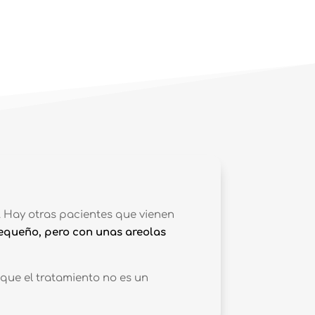
. Hay otras pacientes que vienen
equeño, pero con unas areolas
 que el tratamiento no es un