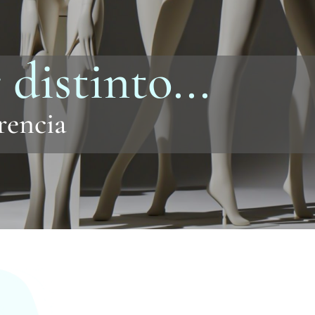
 distinto...
rencia