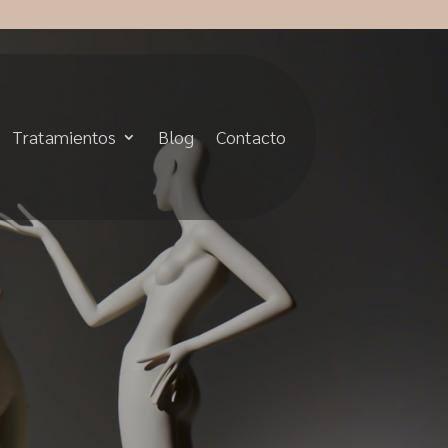
Tratamientos
Blog
Contacto