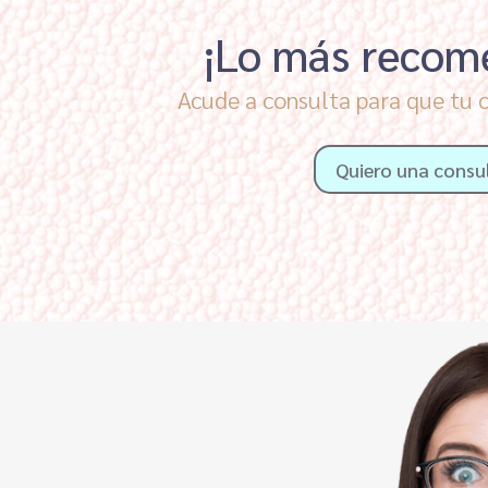
¡Lo más recom
Acude a consulta para que tu c
Quiero una consu