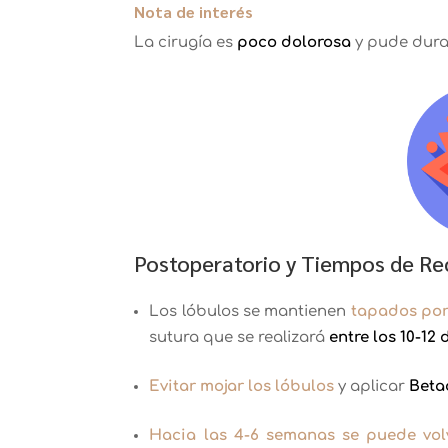
Nota de interés
La cirugía es
poco dolorosa
y pude dura
Postoperatorio y Tiempos de Rec
Los lóbulos se mantienen
tapados por
sutura que se realizará
entre los 10-12 
Evitar mojar los lóbulos
y aplicar
Beta
Hacia las 4-6 semanas se puede vol