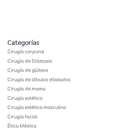
Categorías
Cirugía corporal
Cirugía de Diástasis
Cirugía de glúteos
Cirugía de lóbulos dilatados
Cirugía de mama
Cirugía estética
Cirugía estética masculina
Cirugía facial
Ética Médica