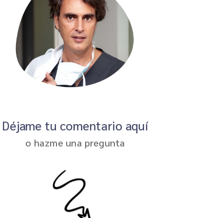
Déjame tu comentario aquí
o hazme una pregunta