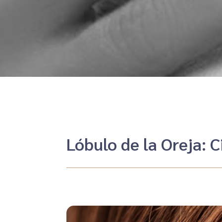
Lóbulo de la Oreja: 