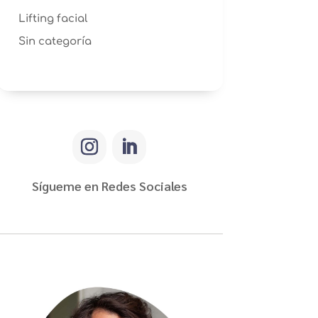
Lifting facial
Sin categoría
Sígueme en Redes Sociales