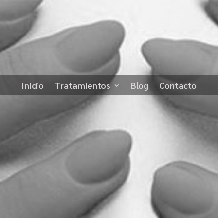
Inicio
Tratamientos
Blog
Contacto