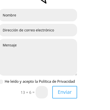
He leído y acepto la Política de Privacidad
Enviar
=
13 + 6