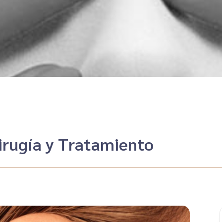
Cirugía y Tratamiento