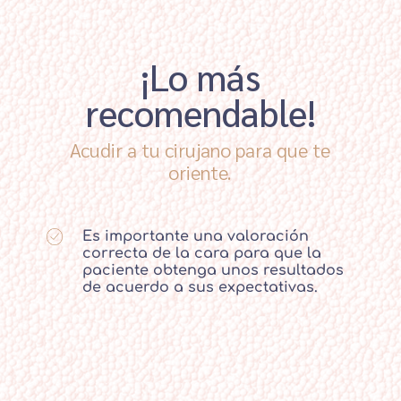
¡Lo más
recomendable!
Acudir a tu cirujano para que te
oriente.
Es importante una valoración
correcta de la cara para que la
paciente obtenga unos resultados
de acuerdo a sus expectativas.