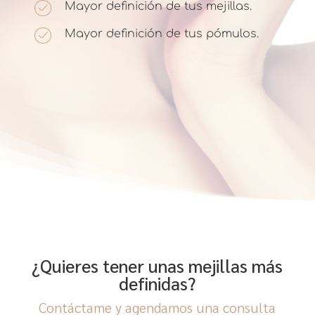
Mayor definición de tus mejillas.
Mayor definición de tus pómulos.
¿Quieres tener unas mejillas más
definidas?
Contáctame y agendamos una consulta