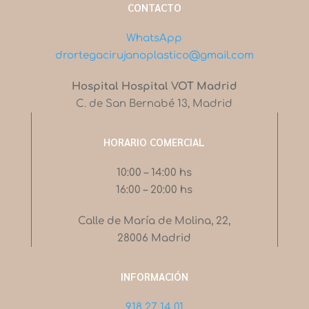
CONTACTO
WhatsApp
drortegacirujanoplastico@gmail.com
Hospital Hospital VOT Madrid
C. de San Bernabé 13, Madrid
HORARIO COMERCIAL
10:00 – 14:00 hs
16:00 – 20:00 hs
Calle de María de Molina, 22,
28006 Madrid
INFORMACIÓN
918 27 14 01