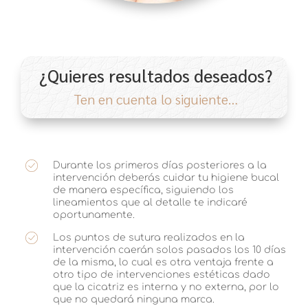
¿Quieres resultados deseados?
Ten en cuenta lo siguiente…
Durante los primeros días posteriores a la
intervención deberás cuidar tu higiene bucal
de manera específica, siguiendo los
lineamientos que al detalle te indicaré
oportunamente.
Los puntos de sutura realizados en la
intervención caerán solos pasados los 10 días
de la misma, lo cual es otra ventaja frente a
otro tipo de intervenciones estéticas dado
que la cicatriz es interna y no externa, por lo
que no quedará ninguna marca.