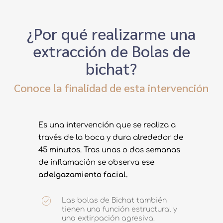
¿Por qué realizarme una
extracción de Bolas de
bichat?
Conoce la finalidad de esta intervención
Es una intervención que se realiza a
través de la boca y dura alrededor de
45 minutos. Tras unas o dos semanas
de inflamación se observa ese
adelgazamiento facial.
Las bolas de Bichat también
tienen una función estructural y
una extirpación agresiva.