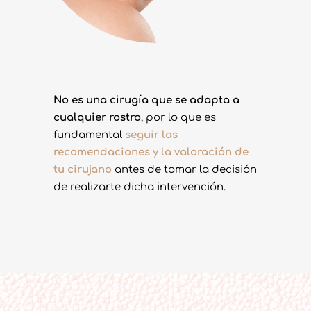
No es una cirugía que se adapta a
cualquier rostro
, por lo que es
fundamental
seguir las
recomendaciones y la valoración de
tu cirujano
antes de tomar la decisión
de realizarte dicha intervención.