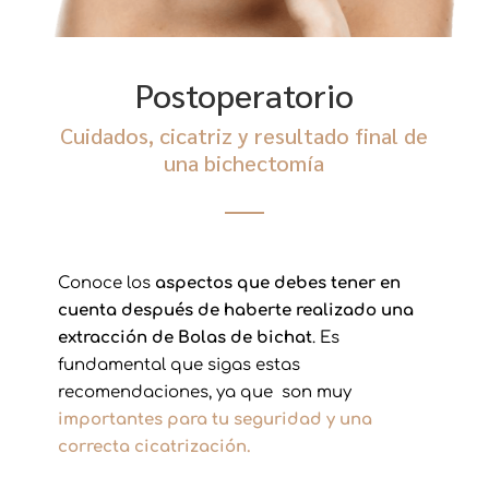
Postoperatorio
Cuidados, cicatriz y resultado final de
una bichectomía
Conoce los
aspectos que debes tener en
cuenta después de haberte realizado una
extracción de Bolas de bichat
. Es
fundamental que sigas estas
recomendaciones, ya que son
muy
importantes para tu seguridad y una
correcta cicatrización.