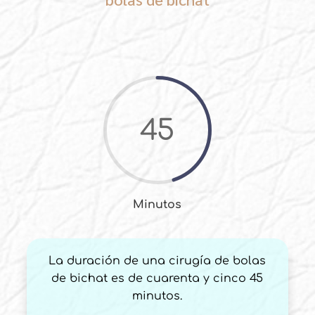
45
Minutos
La duración de una cirugía de bolas
de bichat es de cuarenta y cinco 45
minutos.