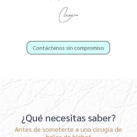
Contáctenos sin compromiso
¿Qué necesitas saber?
Antes de someterte a una cirugía de
bolas de bichat