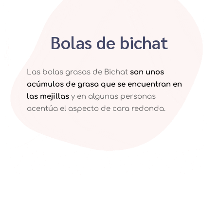
Bolas de bichat
Las bolas grasas de Bichat
son unos
acúmulos de grasa que se encuentran en
las mejillas
y en algunas personas
acentúa el aspecto de cara redonda.