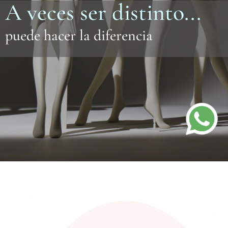
A veces ser distinto...
puede hacer la diferencia