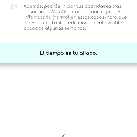
Además, podrás iniciar tus actividades tras
pasar unas 24 a 48 horas, aunque el proceso
inflamatorio (normal en estos casos) hará que
el resultado final quede mayormente visible
pasadas algunas semanas.
El tiempo
es tu aliado.