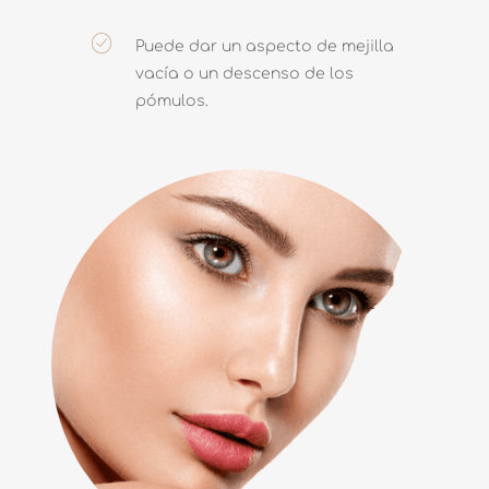
Puede dar un aspecto de mejilla
vacía o un descenso de los
pómulos.