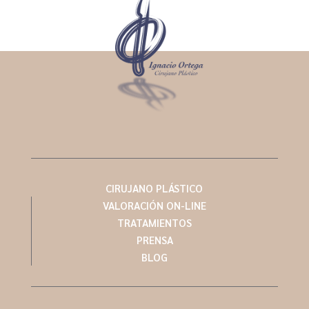
CIRUJANO PLÁSTICO
VALORACIÓN ON-LINE
TRATAMIENTOS
PRENSA
BLOG