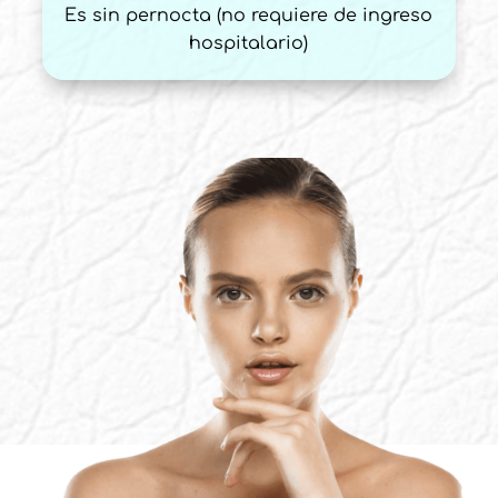
Es sin pernocta
(no requiere de ingreso
hospitalario)