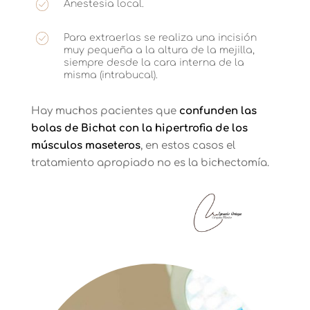
Anestesia local.
Para extraerlas se realiza una incisión
muy pequeña a la altura de la mejilla,
siempre desde la cara interna de la
misma (intrabucal).
Hay muchos pacientes que
confunden las
bolas de Bichat con la hipertrofia de los
músculos maseteros
, en estos casos el
tratamiento apropiado no es la bichectomía.