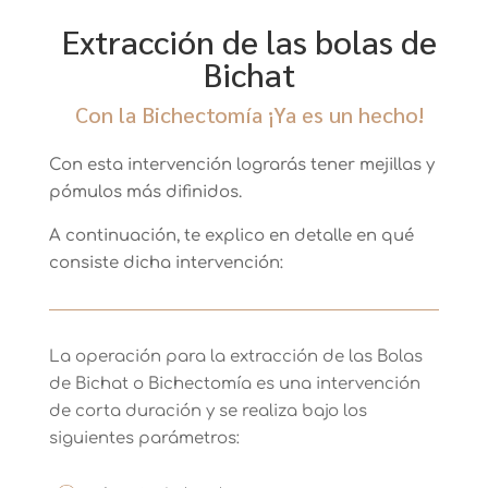
Extracción de las bolas de
Bichat
Con la Bichectomía ¡Ya es un hecho!
Con esta intervención lograrás tener mejillas y
pómulos más difinidos.
A continuación, te explico en detalle en qué
consiste dicha intervención:
La operación para la extracción de las Bolas
de Bichat o Bichectomía es una intervención
de corta duración y se realiza bajo los
siguientes parámetros: