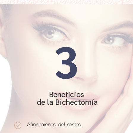
3
Beneficios
de la Bichectomía
Afinamiento del rostro.